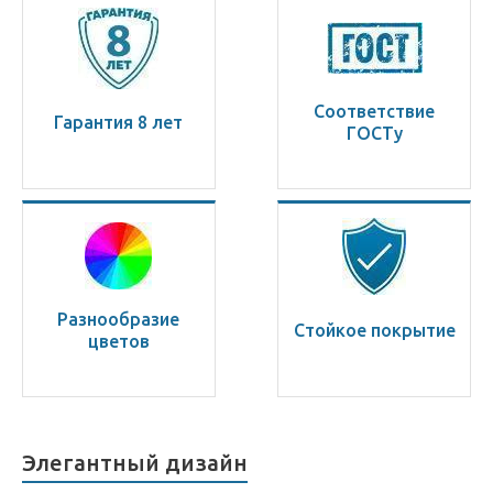
Соответствие
Гарантия 8 лет
ГОСТу
Разнообразие
Стойкое покрытие
цветов
Элегантный дизайн