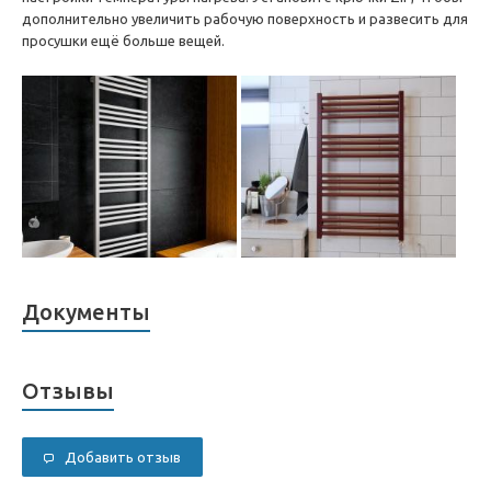
дополнительно увеличить рабочую поверхность и развесить для
просушки ещё больше вещей.
Документы
Отзывы
Добавить отзыв