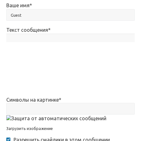
Ваше имя
*
Текст сообщения
*
Символы на картинке
*
Загрузить изображение
Разрешить смайлики в этом сообщении