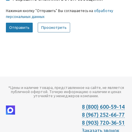
Нажимая кнопку "Отправить" Вы соглашаетесь на
обработку
персональных данных
*Цены и наличие товара, представленное на сайте, не является
публичной офертой. Точную информацию о наличии и ценах
уточняйте у менеджеров компании.
8 (800) 600-59-14
8 (967) 252-66-77
8 (903) 720-36-51
Заказать звонок