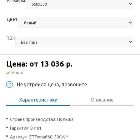
Размеры:
Цвет:
ТЭН
Цена: от
13 036 р.
Много
Не устроила цена, позвоните
Характеристики
Описание
Страна производства: Польша
Гарантия: 8 лет
Артикул: ETFiona660-500WH