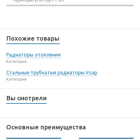
Похожие товары
Радиаторы отопления
Категория
Стальные трубчатые радиаторы Irsap
Категория
Вы смотрели
Основные преимущества