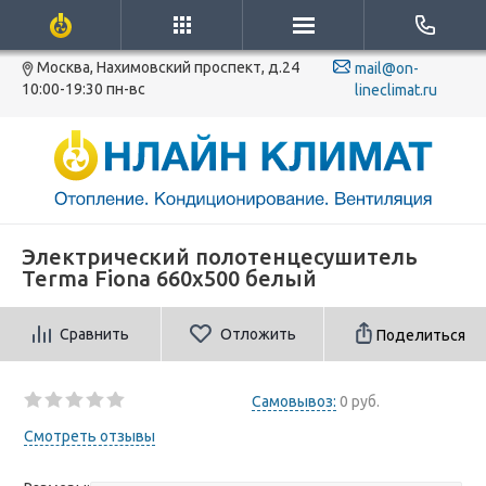
Москва, Нахимовский проспект, д.24
mail@on-
10:00-19:30 пн-вс
lineclimat.ru
Электрический полотенцесушитель
Terma Fiona 660x500 белый
Сравнить
Отложить
Поделиться
Самовывоз:
0 руб.
Смотреть отзывы