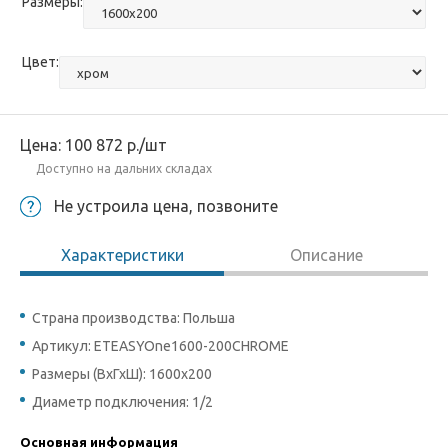
Размеры:
Цвет:
Цена:
100 872
р.
/шт
Доступно на дальних складах
Не устроила цена, позвоните
Характеристики
Описание
Страна производства: Польша
Артикул: ETEASYOne1600-200CHROME
Размеры (ВхГхШ): 1600x200
Диаметр подключения: 1/2
Основная информация