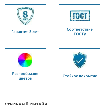
Соответствие
Гарантия 8 лет
ГОСТу
Разнообразие
Стойкое покрытие
цветов
Стильный дизайн