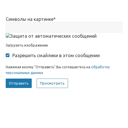
Символы на картинке
*
Загрузить изображение
Разрешить смайлики в этом сообщении
Нажимая кнопку "Отправить" Вы соглашаетесь на
обработку
персональных данных