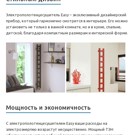
Электрополотенцесушитель Easy – эксклюзивный дизайнерский
прибор, который гармонично смотрится в интерьере. Его можно
установить не только в ванной комнате, но и в кухне, спальне,
детской, благодаря компактным размерам и интересной форме.
Мощность и экономичность
С электрополотенцесушителем Easy ваши расходы на
электроэнергию возрастут несущественно. Мощный ТЭН