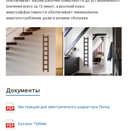
обеспечивает нагрев рабочей поверхности до установленного
значения всего за 15 минут, а высокий класс
энергоэффективности обеспечивает минимальное
энергопотребление даже в режиме обогрева.
Документы
Инструкция для электрического радиатора Terma
Каталог TERMA