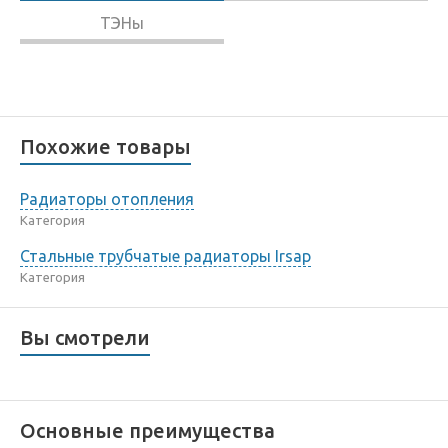
ТЭНы
Похожие товары
Радиаторы отопления
Категория
Стальные трубчатые радиаторы Irsap
Категория
Вы смотрели
Основные преимущества