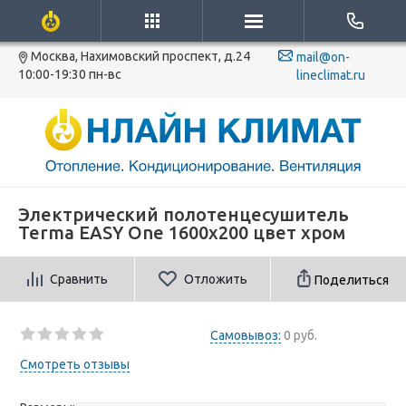
Москва, Нахимовский проспект, д.24
mail@on-
10:00-19:30 пн-вс
lineclimat.ru
Электрический полотенцесушитель
Terma EASY One 1600x200 цвет хром
Сравнить
Отложить
Поделиться
Самовывоз:
0 руб.
Смотреть отзывы