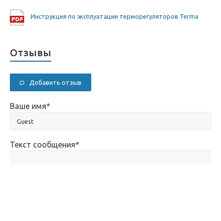
Инструкция по эксплуатации терморегуляторов Terma
Отзывы
Добавить отзыв
Ваше имя
*
Текст сообщения
*