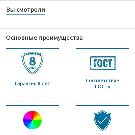
Вы смотрели
Основные преимущества
Соответствие
Гарантия 8 лет
ГОСТу