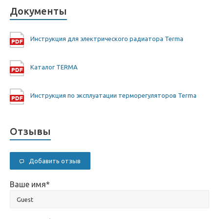
Документы
Инструкция для электрического радиатора Terma
Каталог TERMA
Инструкция по эксплуатации терморегуляторов Terma
Отзывы
Добавить отзыв
Ваше имя
*