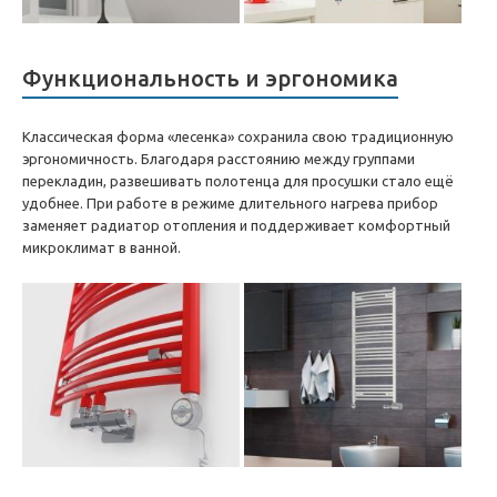
Функциональность и эргономика
Классическая форма «лесенка» сохранила свою традиционную
эргономичность. Благодаря расстоянию между группами
перекладин, развешивать полотенца для просушки стало ещё
удобнее. При работе в режиме длительного нагрева прибор
заменяет радиатор отопления и поддерживает комфортный
микроклимат в ванной.