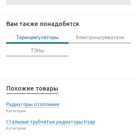
Вам также понадобятся
Терморегуляторы
Электронагреватели
ТЭНы
Похожие товары
Радиаторы отопления
Категория
Стальные трубчатые радиаторы Irsap
Категория