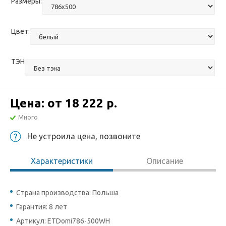
Размеры:
Цвет:
ТЭН
Цена: от
18 222 р.
Много
Не устроила цена, позвоните
Характеристики
Описание
Страна производства: Польша
Гарантия: 8 лет
Артикул: ETDomi786-500WH