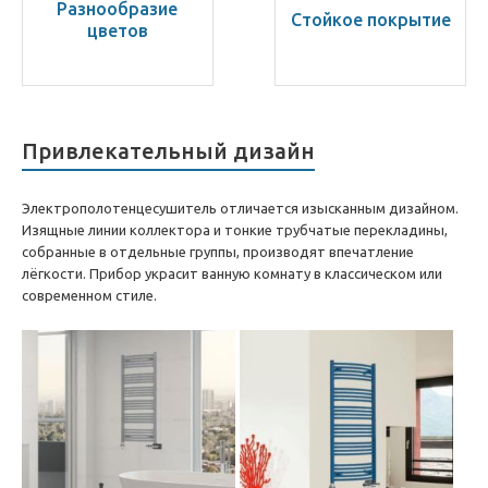
Разнообразие
Стойкое покрытие
цветов
Привлекательный дизайн
Электрополотенцесушитель отличается изысканным дизайном.
Изящные линии коллектора и тонкие трубчатые перекладины,
собранные в отдельные группы, производят впечатление
лёгкости. Прибор украсит ванную комнату в классическом или
современном стиле.