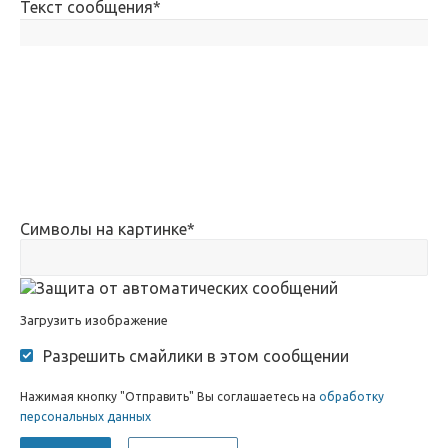
Текст сообщения
*
Символы на картинке
*
Загрузить изображение
Разрешить смайлики в этом сообщении
Нажимая кнопку "Отправить" Вы соглашаетесь на
обработку
персональных данных