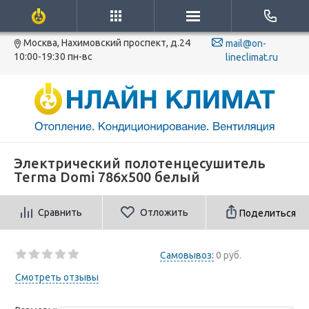
Москва, Нахимовский проспект, д.24
mail@on-
10:00-19:30 пн-вс
lineclimat.ru
Электрический полотенцесушитель
Terma Domi 786x500 белый
Сравнить
Отложить
Поделиться
Самовывоз:
0 руб.
Смотреть отзывы