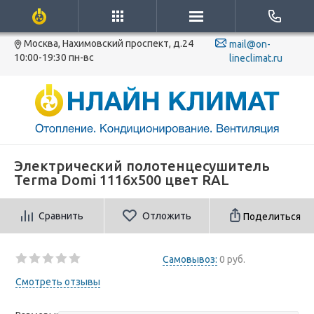
Москва, Нахимовский проспект, д.24
mail@on-
10:00-19:30 пн-вс
lineclimat.ru
Электрический полотенцесушитель
Terma Domi 1116x500 цвет RAL
Сравнить
Отложить
Поделиться
Самовывоз:
0 руб.
Смотреть отзывы