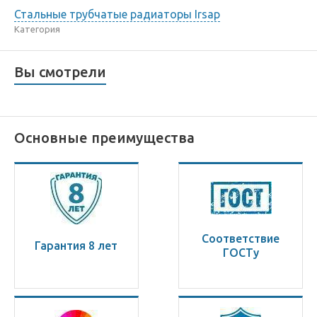
Стальные трубчатые радиаторы Irsap
Категория
Вы смотрели
Основные преимущества
Соответствие
Гарантия 8 лет
ГОСТу