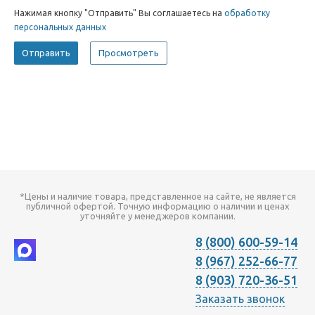
Нажимая кнопку "Отправить" Вы соглашаетесь на
обработку
персональных данных
*Цены и наличие товара, представленное на сайте, не является
публичной офертой. Точную информацию о наличии и ценах
уточняйте у менеджеров компании.
8 (800) 600-59-14
8 (967) 252-66-77
8 (903) 720-36-51
Заказать звонок