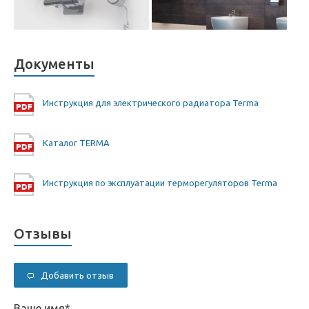
Документы
Инструкция для электрического радиатора Terma
Каталог TERMA
Инструкция по эксплуатации терморегуляторов Terma
Отзывы
Добавить отзыв
Ваше имя
*