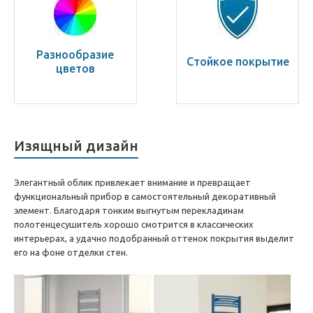
Разнообразие
Стойкое покрытие
цветов
Изящный дизайн
Элегантный облик привлекает внимание и превращает
функциональный прибор в самостоятельный декоративный
элемент. Благодаря тонким выгнутым перекладинам
полотенцесушитель хорошо смотрится в классических
интерьерах, а удачно подобранный оттенок покрытия выделит
его на фоне отделки стен.