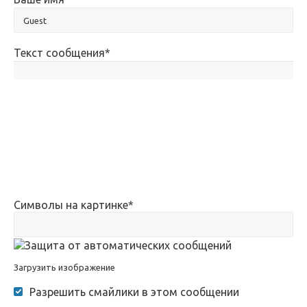
Текст сообщения
*
Символы на картинке
*
Загрузить изображение
Разрешить смайлики в этом сообщении