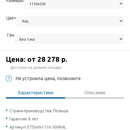
Размеры:
Цвет:
ТЭН
Цена: от
28 278 р.
Доступно на дальних складах
Не устроила цена, позвоните
Характеристики
Описание
Страна производства: Польша
Гарантия: 8 лет
Артикул: ETDomi1116-500RAL