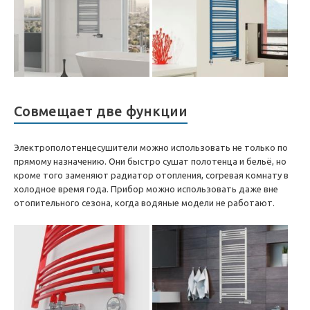
Совмещает две функции
Электрополотенцесушители можно использовать не только по
прямому назначению. Они быстро сушат полотенца и бельё, но
кроме того заменяют радиатор отопления, согревая комнату в
холодное время года. Прибор можно использовать даже вне
отопительного сезона, когда водяные модели не работают.