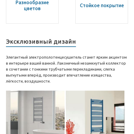
Разнообразие
Стойкое покрытие
цветов
Эксклюзивный дизайн
Элегантный электрополотенцесушитель станет ярким акцентом
в интерьере вашей ванной. Лаконичный незамкнутый коллектор
в сочетании с тонкими трубчатыми перекладинами, слегка
выгнутыми вперёд, производит впечатление изящества,
лёгкости, воздушности.