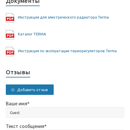
Документы
Инструкция для электрического радиатора Terma
Каталог TERMA
Инструкция по эксплуатации терморегуляторов Terma
Отзывы
Добавить отзыв
Ваше имя
*
Текст сообщения
*