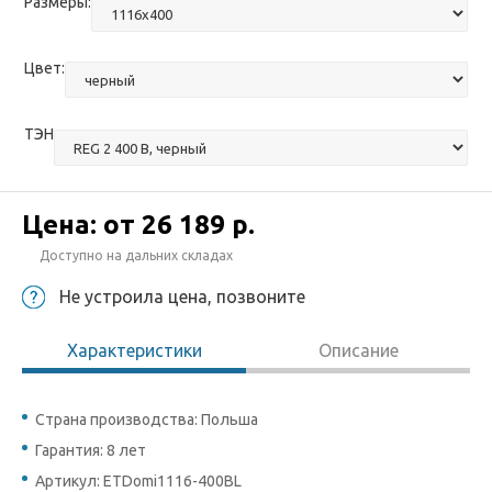
Размеры:
Цвет:
ТЭН
Цена: от
26 189 р.
Доступно на дальних складах
Не устроила цена, позвоните
Характеристики
Описание
Страна производства: Польша
Гарантия: 8 лет
Артикул: ETDomi1116-400BL