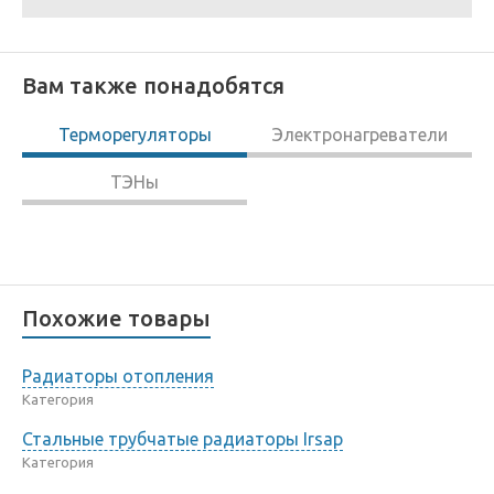
Вам также понадобятся
Терморегуляторы
Электронагреватели
ТЭНы
Похожие товары
Радиаторы отопления
Категория
Стальные трубчатые радиаторы Irsap
Категория