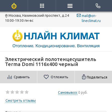
Москва, Нахимовский проспект, д.24
mail@on-
10:00-19:30 пн-вс
lineclimat.ru
Электрический полотенцесушитель
Terma Domi 1116x400 черный
Сравнить
Отложить
Поделиться
Самовывоз:
0 руб.
Смотреть отзывы