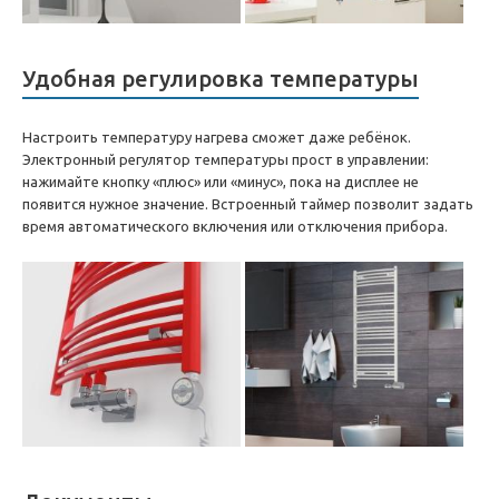
Удобная регулировка температуры
Настроить температуру нагрева сможет даже ребёнок.
Электронный регулятор температуры прост в управлении:
нажимайте кнопку «плюс» или «минус», пока на дисплее не
появится нужное значение. Встроенный таймер позволит задать
время автоматического включения или отключения прибора.