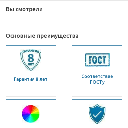
Вы смотрели
Основные преимущества
Соответствие
Гарантия 8 лет
ГОСТу