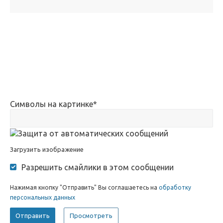
Символы на картинке
*
Загрузить изображение
Разрешить смайлики в этом сообщении
Нажимая кнопку "Отправить" Вы соглашаетесь на
обработку
персональных данных