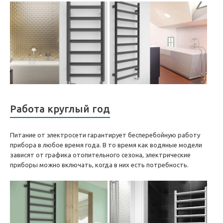
Работа круглый год
Питание от электросети гарантирует бесперебойную работу
прибора в любое время года. В то время как водяные модели
зависят от графика отопительного сезона, электрические
приборы можно включать, когда в них есть потребность.