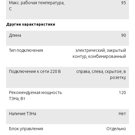
Макс. рабочая температура,
95
C
Другие характеристики
Длина
90
Тип подключения
электрический, закрытый
контур, комбинированный
Подключение к сети 220 В
справа, слева, скрытое, в
розетку
Рекомендуемая мощность
120
ТЭНа, Вт
Наличие ТЭНа
Нет
Блок управления
Отдельно