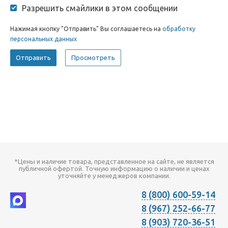
Разрешить смайлики в этом сообщении
Нажимая кнопку "Отправить" Вы соглашаетесь на
обработку
персональных данных
*Цены и наличие товара, представленное на сайте, не является
публичной офертой. Точную информацию о наличии и ценах
уточняйте у менеджеров компании.
8 (800) 600-59-14
8 (967) 252-66-77
8 (903) 720-36-51