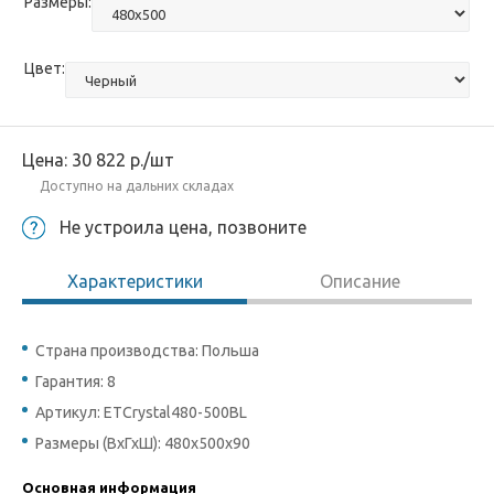
Размеры:
Цвет:
Цена:
30 822
р.
/шт
Доступно на дальних складах
Не устроила цена, позвоните
Характеристики
Описание
Страна производства: Польша
Гарантия: 8
Артикул: ETCrystal480-500BL
Размеры (ВхГхШ): 480х500х90
Основная информация