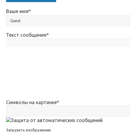
Ваше имя
*
Текст сообщения
*
Символы на картинке
*
Загрузить изображение