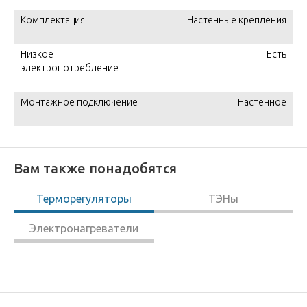
Комплектация
Настенные крепления
Низкое
Есть
электропотребление
Монтажное подключение
Настенное
Вам также понадобятся
Терморегуляторы
ТЭНы
Электронагреватели