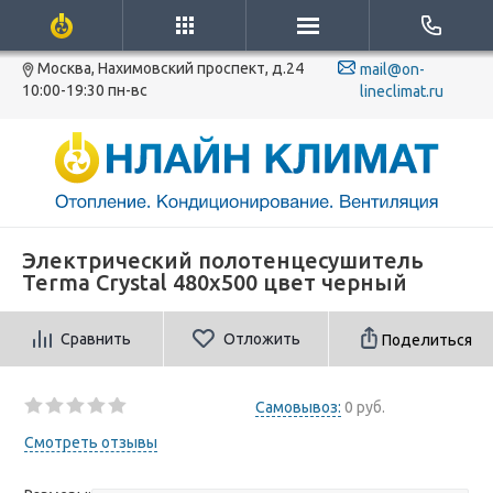
Москва, Нахимовский проспект, д.24
mail@on-
10:00-19:30 пн-вс
lineclimat.ru
Электрический полотенцесушитель
Terma Crystal 480x500 цвет черный
Сравнить
Отложить
Поделиться
Самовывоз:
0 руб.
Смотреть отзывы