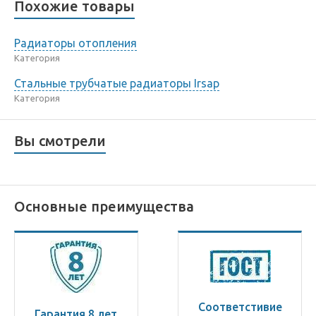
Похожие товары
Радиаторы отопления
Категория
Стальные трубчатые радиаторы Irsap
Категория
Вы смотрели
Основные преимущества
Соответстивие
Гарантия 8 лет