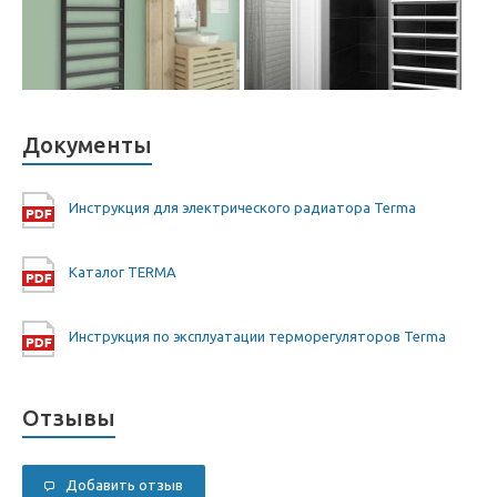
Документы
Инструкция для электрического радиатора Terma
Каталог TERMA
Инструкция по эксплуатации терморегуляторов Terma
Отзывы
Добавить отзыв