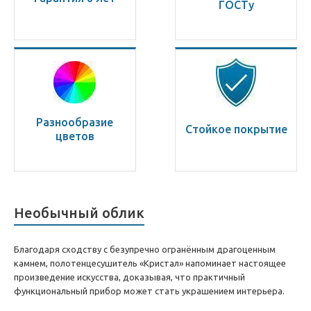
ГОСТу
Разнообразие
Стойкое покрытие
цветов
Необычный облик
Благодаря сходству с безупречно огранённым драгоценным
камнем, полотенцесушитель «Кристал» напоминает настоящее
произведение искусства, доказывая, что практичный
функциональный прибор может стать украшением интерьера.