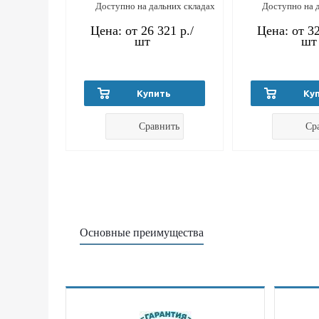
Доступно на дальних складах
Доступно на 
Цена: от
26 321 р.
/
Цена: от
32
шт
шт
Купить
Ку
Сравнить
Ср
Основные преимущества