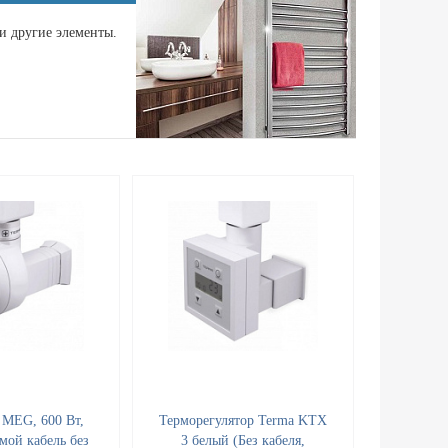
и другие элементы.
 MEG, 600 Вт,
Терморегулятор Terma KTX
мой кабель без
3 белый (Без кабеля,