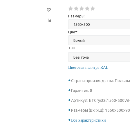
Размеры:
Цвет:
ТЭН
Цветовая палитра RAL
Страна производства: Польш
Гарантия: 8
Артикул: ETCrystal1560-500W
Размеры (ВхГхШ): 1560х500х90
Все характеристики