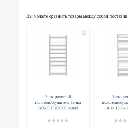
Вы можете сравнить товары между собой поставив
Электрический
Электрич
полотенцесушитель Terma
полотенцесуши
BONE 1510x500 белый
Alex 1580x5