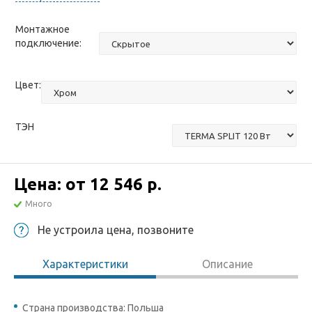
Монтажное
подключение:
Цвет:
ТЭН
Цена: от
12 546 р.
Много
Не устроила цена, позвоните
Характеристики
Описание
Страна производства: Польша