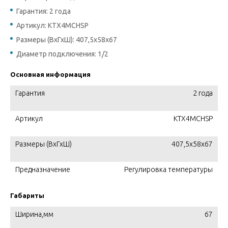
Гарантия: 2 года
Артикул: KTX4MCHSP
Размеры (ВхГхШ): 407,5х58х67
Диаметр подключения: 1/2
Основная информация
Гарантия
2 года
Артикул
KTX4MCHSP
Размеры (ВхГхШ)
407,5х58х67
Предназначение
Регулировка температуры
Габариты
Ширина,мм
67