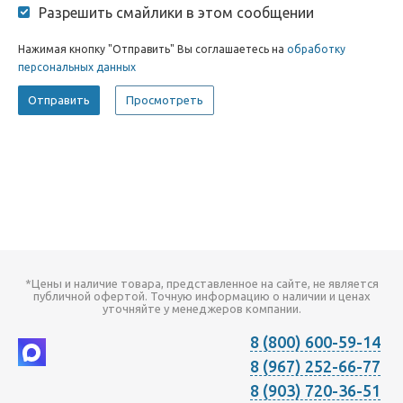
Разрешить смайлики в этом сообщении
Нажимая кнопку "Отправить" Вы соглашаетесь на
обработку
персональных данных
*Цены и наличие товара, представленное на сайте, не является
публичной офертой. Точную информацию о наличии и ценах
уточняйте у менеджеров компании.
8 (800) 600-59-14
8 (967) 252-66-77
8 (903) 720-36-51