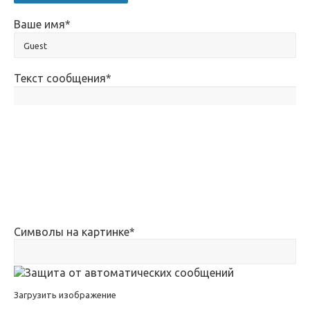
Ваше имя
*
Текст сообщения
*
Символы на картинке
*
Загрузить изображение