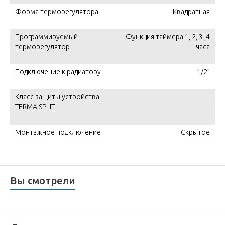
Форма терморегулятора
Квадратная
Программируемый
Функция таймера 1, 2, 3 ,4
терморегулятор
часа
Подключение к радиатору
1/2”
Класс защиты устройства
I
TERMA SPLIT
Монтажное подключение
Скрытое
Вы смотрели