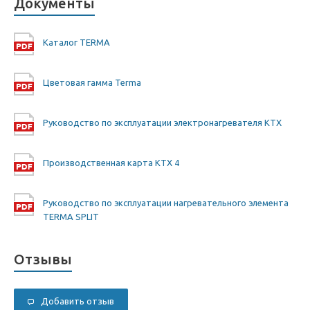
Документы
Каталог TERMA
Цветовая гамма Terma
Руководство по эксплуатации электронагревателя KTX
Производственная карта KTX 4
Руководство по эксплуатации нагревательного элемента
TERMA SPLIT
Отзывы
Добавить отзыв