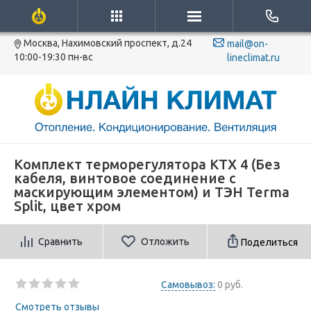
Москва, Нахимовский проспект, д.24
mail@on-
10:00-19:30 пн-вс
lineclimat.ru
Комплект терморегулятора KTX 4 (Без
кабеля, винтовое соединение с
маскирующим элементом) и ТЭН Terma
Split, цвет хром
Сравнить
Отложить
Поделиться
Самовывоз:
0 руб.
Смотреть отзывы