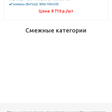
Размеры (ВхГхШ): 800х100х500
Цена:
8 710
р.
/шт
Смежные категории