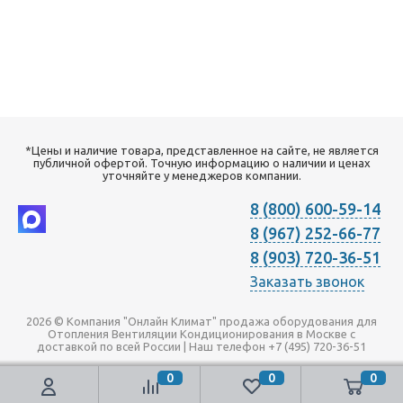
*Цены и наличие товара, представленное на сайте, не является
публичной офертой. Точную информацию о наличии и ценах
уточняйте у менеджеров компании.
8 (800) 600-59-14
8 (967) 252-66-77
8 (903) 720-36-51
Заказать звонок
2026 © Компания "Онлайн Климат" продажа оборудования для
Отопления Вентиляции Кондиционирования в Москве с
доставкой по всей России | Наш телефон +7 (495) 720-36-51
0
0
0