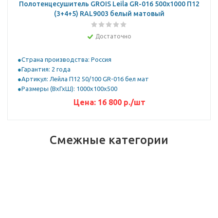
Полотенцесушитель GROIS Leila GR-016 500х1000 П12
(3+4+5) RAL9003 белый матовый
Достаточно
Страна производства: Россия
Гарантия: 2 года
Артикул: Лейла П12 50/100 GR-016 бел мат
Размеры (ВхГхШ): 1000х100х500
Цена:
16 800
р.
/шт
Смежные категории