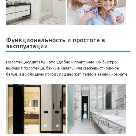
Функциональность и простота в
эксплуатации
Полотенцесушитель – это удобно и практично. Он быстро
высушит полотенца, банные халаты или свежевыстиранное
бельё, а в холодную погоду поддержит тепло в ванной комнате.