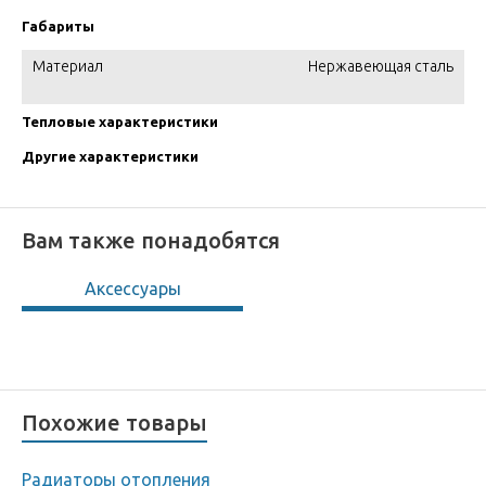
Габариты
Материал
Нержавеющая сталь
Тепловые характеристики
Другие характеристики
Вам также понадобятся
Аксессуары
Похожие товары
Радиаторы отопления