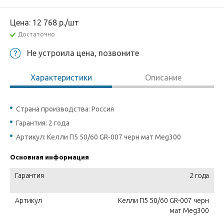
Цена:
12 768
р.
/шт
Достаточно
Не устроила цена, позвоните
Характеристики
Описание
Страна производства: Россия
Гарантия: 2 года
Артикул: Келли П5 50/60 GR-007 черн мат Meg300
Основная информация
Гарантия
2 года
Артикул
Келли П5 50/60 GR-007 черн
мат Meg300