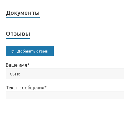
Документы
Отзывы
Добавить отзыв
Ваше имя
*
Текст сообщения
*