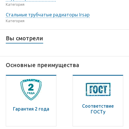
Категория
Стальные трубчатые радиаторы Irsap
Категория
Вы смотрели
Основные преимущества
Соответствие
Гарантия 2 года
ГОСТу