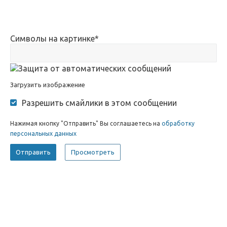
Символы на картинке
*
Загрузить изображение
Разрешить смайлики в этом сообщении
Нажимая кнопку "Отправить" Вы соглашаетесь на
обработку
персональных данных