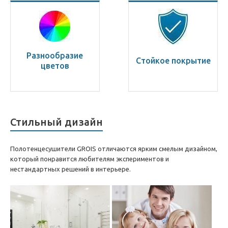
Разнообразие
Стойкое покрытие
цветов
Стильный дизайн
Полотенцесушители GROIS отличаются ярким смелым дизайном,
который понравится любителям экспериментов и
нестандартных решений в интерьере.