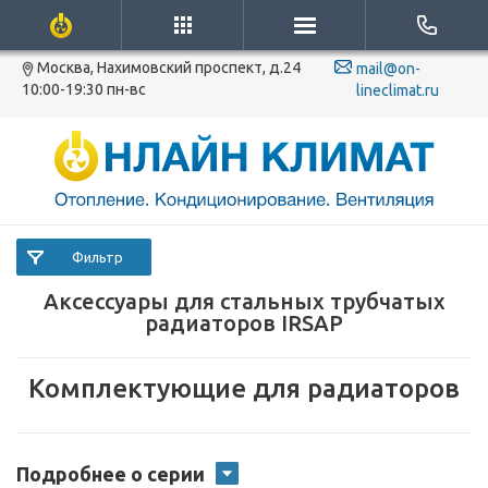
Москва, Нахимовский проспект, д.24
mail@on-
10:00-19:30 пн-вс
lineclimat.ru
Фильтр
Аксессуары для стальных трубчатых
радиаторов IRSAP
Комплектующие для радиаторов
Подробнее о серии