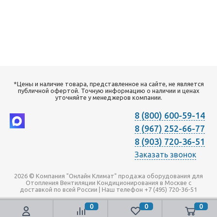
*Цены и наличие товара, представленное на сайте, не является
публичной офертой. Точную информацию о наличии и ценах
уточняйте у менеджеров компании.
8 (800) 600-59-14
8 (967) 252-66-77
8 (903) 720-36-51
Заказать звонок
2026 © Компания "Онлайн Климат" продажа оборудования для
Отопления Вентиляции Кондиционирования в Москве с
доставкой по всей России | Наш телефон +7 (495) 720-36-51
0
0
0