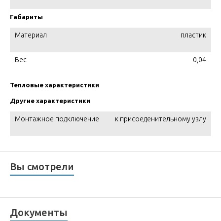
Габариты
Материал
пластик
Вес
0,04
Тепловые характеристики
Другие характеристики
Монтажное подключение
к присоеденительному узлу
Вы смотрели
Документы