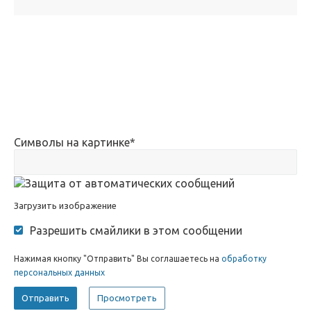
Символы на картинке
*
Загрузить изображение
Разрешить смайлики в этом сообщении
Нажимая кнопку "Отправить" Вы соглашаетесь на
обработку
персональных данных