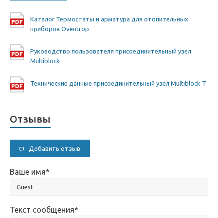
Каталог Термостаты и арматура для отопительных
приборов Oventrop
Руководство пользователя присоединительный узел
Multiblock
Технические данные присоединительный узел Multiblock T
Отзывы
Добавить отзыв
Ваше имя
*
Текст сообщения
*