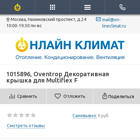
Москва, Нахимовский проспект, д.24
mail@on-
10:00-19:30 пн-вс
lineclimat.ru
1015896, Oventrop Декоративная
крышка для Multiflex F
Сравнить
Отложить
Поделиться
Самовывоз:
0 руб.
Смотреть отзывы