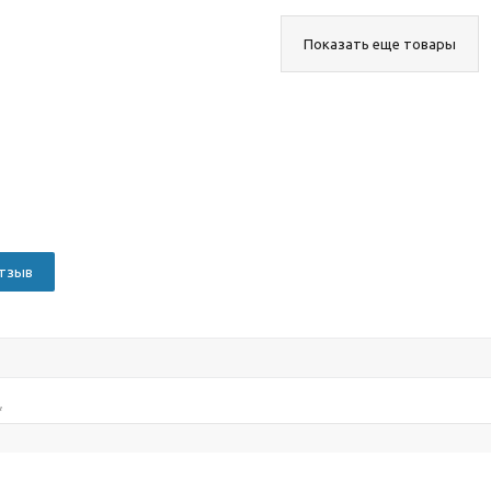
Показать еще товары
отзыв
*