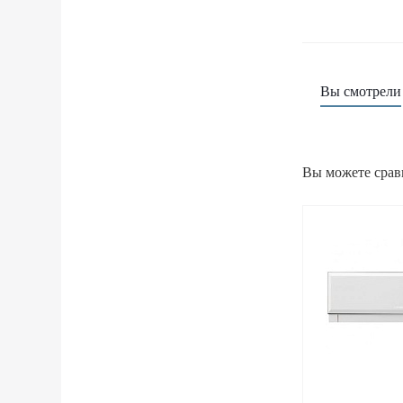
Вы смотрели
Вы можете срав