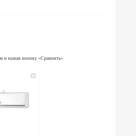
ам и нажав кнопку «Сравнить»