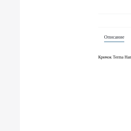
Описание
Крючок Terma Han