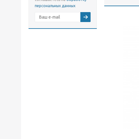
персональных данных