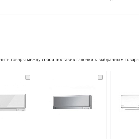
нить товары между собой поставив галочки к выбранным товар