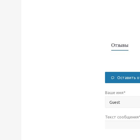
Отзывы
Оставить 
Ваше имя
*
Текст сообщения