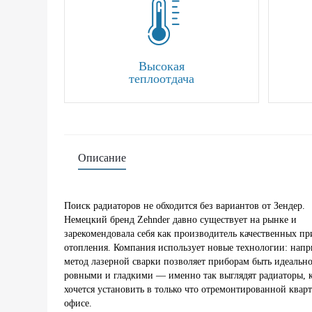
Высокая
теплоотдача
Описание
Поиск радиаторов не обходится без вариантов от Зендер.
Немецкий бренд Zehnder давно существует на рынке и
зарекомендовала себя как производитель качественных п
отопления. Компания использует новые технологии: напр
метод лазерной сварки позволяет приборам быть идеальн
ровными и гладкими — именно так выглядят радиаторы, 
хочется установить в только что отремонтированной квар
офисе.