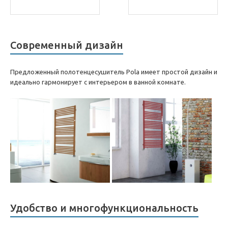
Современный дизайн
Предложенный полотенцесушитель Pola имеет простой дизайн и
идеально гармонирует с интерьером в ванной комнате.
Удобство и многофункциональность