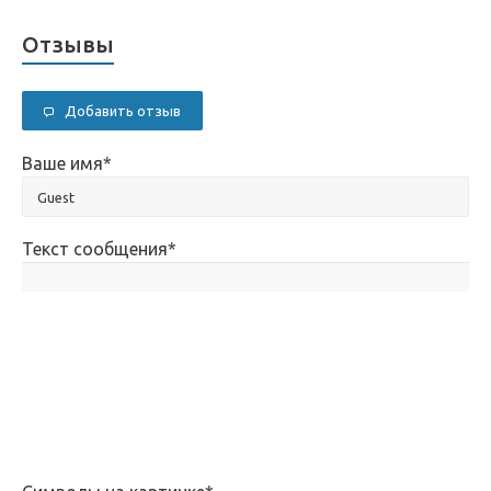
Отзывы
Добавить отзыв
Ваше имя
*
Текст сообщения
*