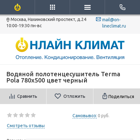
Москва, Нахимовский проспект, д.24
mail@on-
10:00-19:30 пн-вс
lineclimat.ru
Водяной полотенцесушитель Terma
Pola 780x500 цвет черный
Сравнить
Отложить
Поделиться
Самовывоз:
0 руб.
Смотреть отзывы