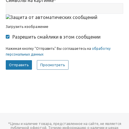
Символы на картинке
*
Загрузить изображение
Разрешить смайлики в этом сообщении
Нажимая кнопку "Отправить" Вы соглашаетесь на
обработку
персональных данных
*Цены и наличие товара, представленное на сайте, не является
публичной офертой. Точную информацию о наличии и ценах