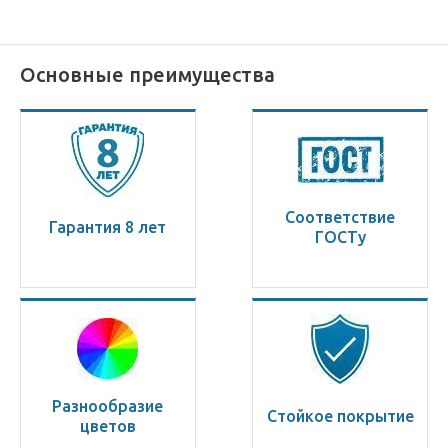
Основные преимущества
Соответствие
Гарантия 8 лет
ГОСТу
Разнообразие
Стойкое покрытие
цветов