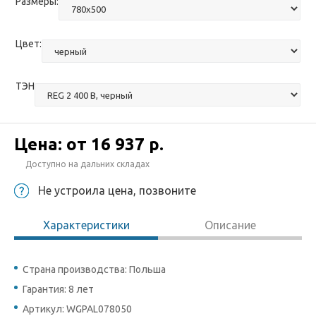
Размеры:
Цвет:
ТЭН
Цена: от
16 937 р.
Доступно на дальних складах
Не устроила цена, позвоните
Характеристики
Описание
Страна производства: Польша
Гарантия: 8 лет
Артикул: WGPAL078050