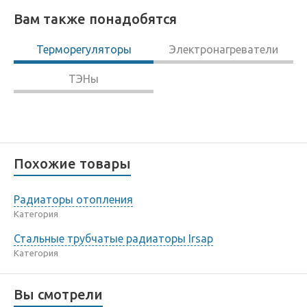
Вам также понадобятся
Терморегуляторы
Электронагреватели
ТЭНы
Похожие товары
Радиаторы отопления
Категория
Стальные трубчатые радиаторы Irsap
Категория
Вы смотрели