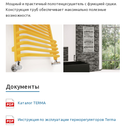
Мощный и практичный полотенцесушитель с функцией сушки.
Конструкция труб обеспечивает максимально полезные
возможности.
Документы
Каталог TERMA
Инструкция по эксплуатации терморегуляторов Terma