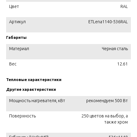
Цвет
RAL
Артикул
ETLena1140-536RAL
Габариты
Материал
Черная сталь
Вес
12.61
Тепловые характеристики
Другие характеристики
Мощность нагревателя, кВт
рекомендуем 500 Вт
Поверхность
250 цветов на выбор, а
также хром