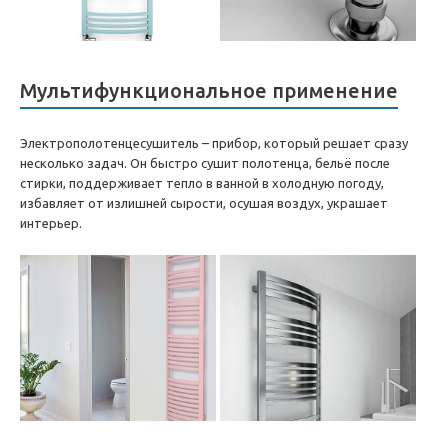
Мультифункциональное применение
Электрополотенцесушитель – прибор, который решает сразу
несколько задач. Он быстро сушит полотенца, бельё после
стирки, поддерживает тепло в ванной в холодную погоду,
избавляет от излишней сырости, осушая воздух, украшает
интерьер.