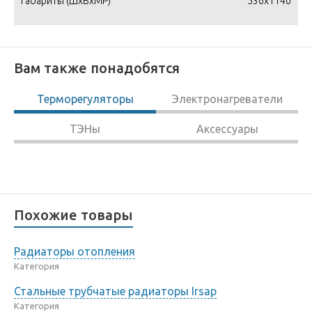
Габариты (ШxВxМР)
536x1140
Вам также понадобятся
Терморегуляторы
Электронагреватели
ТЭНы
Аксессуары
Похожие товары
Радиаторы отопления
Категория
Стальные трубчатые радиаторы Irsap
Категория