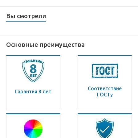
Вы смотрели
Основные преимущества
Соответствие
Гарантия 8 лет
ГОСТу