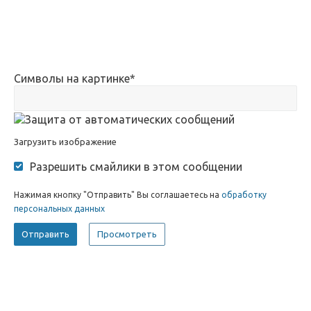
Символы на картинке
*
Загрузить изображение
Разрешить смайлики в этом сообщении
Нажимая кнопку "Отправить" Вы соглашаетесь на
обработку
персональных данных