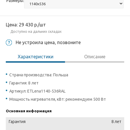
Размеры:
Цена:
29 430
р.
/шт
Доступно на дальних складах
Не устроила цена, позвоните
Характеристики
Описание
Страна производства: Польша
Гарантия: 8 лет
Артикул: ETLena1140-536RAL
Мощность нагревателя, кВт: рекомендуем 500 Вт
Основная информация
Гарантия
8 лет