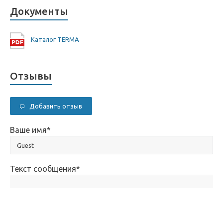
Документы
Каталог TERMA
Отзывы
Добавить отзыв
Ваше имя
*
Текст сообщения
*