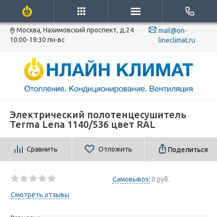
Москва, Нахимовский проспект, д.24
mail@on-
10:00-19:30 пн-вс
lineclimat.ru
Электрический полотенцесушитель
Terma Lena 1140/536 цвет RAL
Сравнить
Отложить
Поделиться
Самовывоз:
0 руб.
Смотреть отзывы