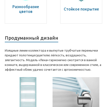
Разнообразие
Стойкое покрытие
цветов
Продуманный дизайн
Изящные линии коллектора и выгнутые трубчатые перемычки
придают полотенцесушителю лёгкость, воздушность,
элегантность. Модель «Лена» гармонично смотрится в ванной
комнате, выдержанной в классическом или современном стиле, а
эффектный облик удачно сочетается с эргономичностью.