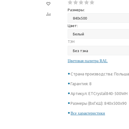
Размеры:
Цвет:
ТЭН
Цветовая палитра RAL
Страна производства: Польш
Гарантия: 8
Артикул: ETCrystal840-500WH
Размеры (ВхГхШ): 840х500х90
Все характеристики