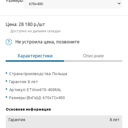
Размеры:
Цена:
28 180
р.
/шт
Доступно на дальних складах
Не устроила цена, позвоните
Характеристики
Описание
Страна производства: Польша
Гарантия: 8 лет
Артикул: ETVivo670-400RAL
Размеры (ВхГхШ): 670x72x400
Основная информация
Гарантия
8 лет