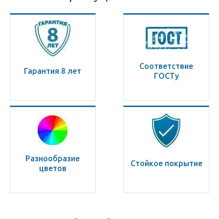
Соответствие
Гарантия 8 лет
ГОСТу
Разнообразие
Стойкое покрытие
цветов