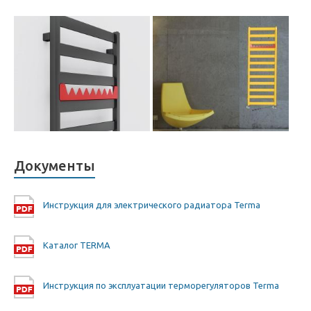
Документы
Инструкция для электрического радиатора Terma
Каталог TERMA
Инструкция по эксплуатации терморегуляторов Terma