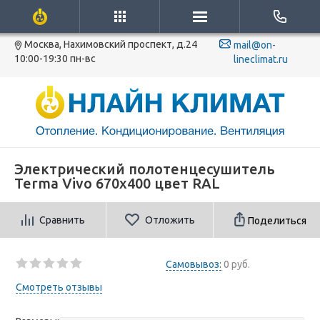
Москва, Нахимовский проспект, д.24
mail@on-
10:00-19:30 пн-вс
lineclimat.ru
Электрический полотенцесушитель
Terma Vivo 670x400 цвет RAL
Сравнить
Отложить
Поделиться
Самовывоз:
0 руб.
Смотреть отзывы