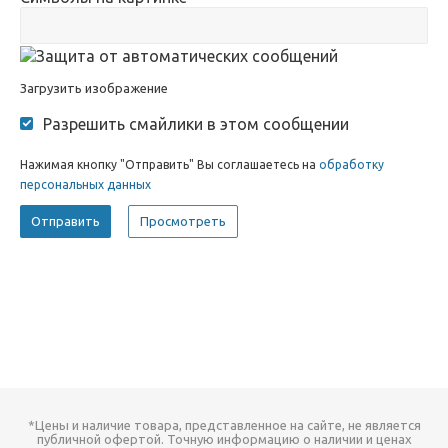
Загрузить изображение
Разрешить смайлики в этом сообщении
Нажимая кнопку "Отправить" Вы соглашаетесь на
обработку
персональных данных
*Цены и наличие товара, представленное на сайте, не является
публичной офертой. Точную информацию о наличии и ценах