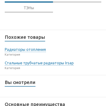
ТЭНы
Похожие товары
Радиаторы отопления
Категория
Стальные трубчатые радиаторы Irsap
Категория
Вы смотрели
Основные преимущества