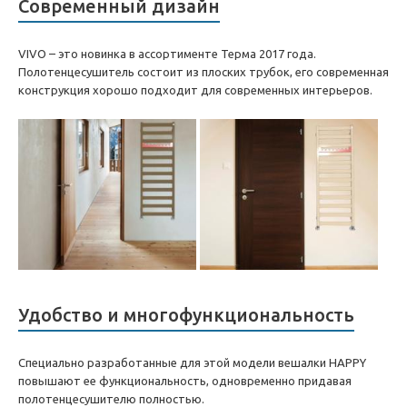
Современный дизайн
VIVO – это новинка в ассортименте Терма 2017 года.
Полотенцесушитель состоит из плоских трубок, его современная
конструкция хорошо подходит для современных интерьеров.
Удобство и многофункциональность
Специально разработанные для этой модели вешалки HAPPY
повышают ее функциональность, одновременно придавая
полотенцесушителю полностью.