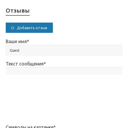
Отзывы
Добавить отзыв
Ваше имя
*
Текст сообщения
*
Символы на картинке
*