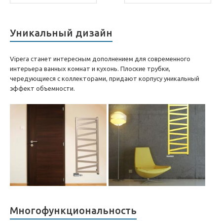
Уникальный дизайн
Vipera станет интересным дополнением для современного
интерьера ванных комнат и кухонь. Плоские трубки,
чередующиеся с коллекторами, придают корпусу уникальный
эффект объемности.
Многофункциональность