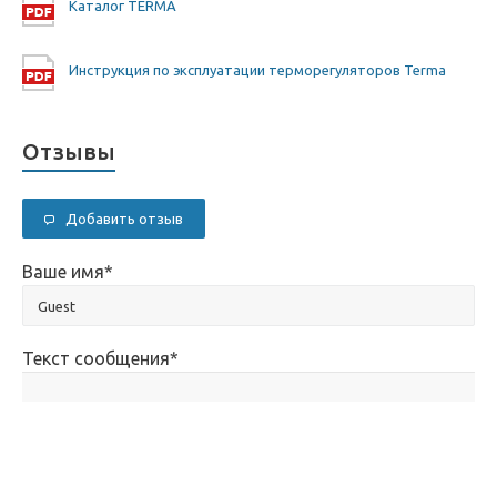
Каталог TERMA
Инструкция по эксплуатации терморегуляторов Terma
Отзывы
Добавить отзыв
Ваше имя
*
Текст сообщения
*