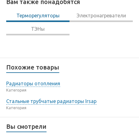
Вам также понадобятся
Терморегуляторы
Электронагреватели
ТЭНы
Похожие товары
Радиаторы отопления
Категория
Стальные трубчатые радиаторы Irsap
Категория
Вы смотрели