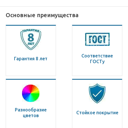
Основные преимущества
Соответствие
Гарантия 8 лет
ГОСТу
Разнообразие
Стойкое покрытие
цветов