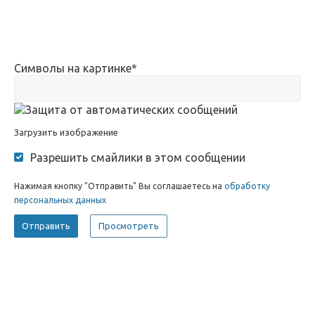
Символы на картинке
*
Загрузить изображение
Разрешить смайлики в этом сообщении
Нажимая кнопку "Отправить" Вы соглашаетесь на
обработку
персональных данных