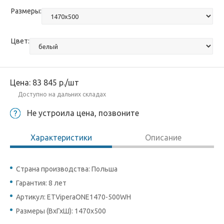
Размеры:
Цвет:
Цена:
83 845
р.
/шт
Доступно на дальних складах
Не устроила цена, позвоните
Характеристики
Описание
Страна производства: Польша
Гарантия: 8 лет
Артикул: ETViperaONE1470-500WH
Размеры (ВхГхШ): 1470x500