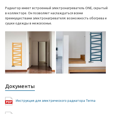
Радиатор имеет встроенный электронагреватель ONE, скрытый
в коллекторе. Он позволяет наслаждаться всеми
преимуществами электронагревателя: возможность обогрева и
сушки одежды в межсезонье.
Документы
Инструкция для электрического радиатора Terma