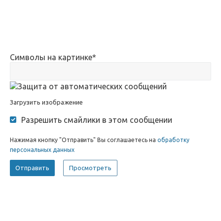
Символы на картинке
*
Загрузить изображение
Разрешить смайлики в этом сообщении
Нажимая кнопку "Отправить" Вы соглашаетесь на
обработку
персональных данных