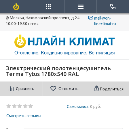
Москва, Нахимовский проспект, д.24
mail@on-
10:00-19:30 пн-вс
lineclimat.ru
Электрический полотенцесушитель
Terma Tytus 1780x540 RAL
Сравнить
Отложить
Поделиться
Самовывоз:
0 руб.
Смотреть отзывы