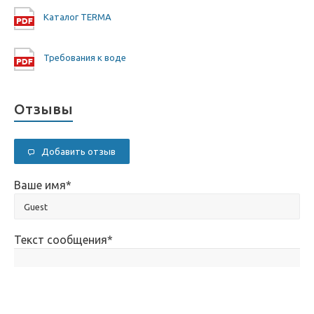
Каталог TERMA
Требования к воде
Отзывы
Добавить отзыв
Ваше имя
*
Текст сообщения
*