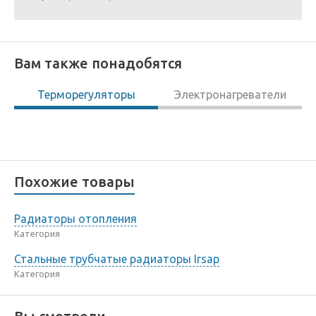
Вам также понадобятся
Терморегуляторы
Электронагреватели
Похожие товары
Радиаторы отопления
Категория
Стальные трубчатые радиаторы Irsap
Категория