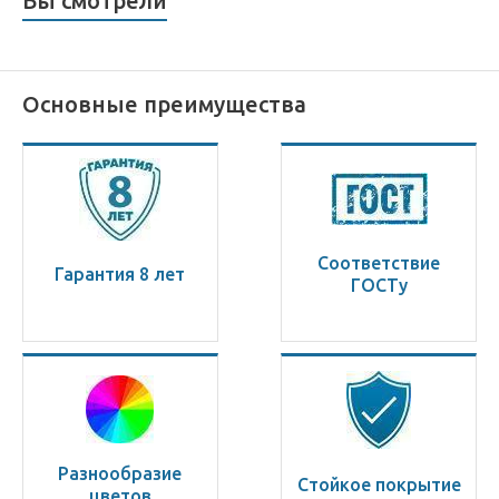
Вы смотрели
Основные преимущества
Соответствие
Гарантия 8 лет
ГОСТу
Разнообразие
Стойкое покрытие
цветов