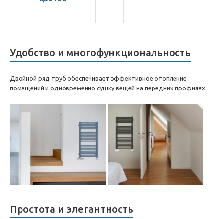
Удобство и многофункциональность
Двойной ряд труб обеспечивает эффективное отопление
помещений и одновременно сушку вещей на передних профилях.
Простота и элегантность