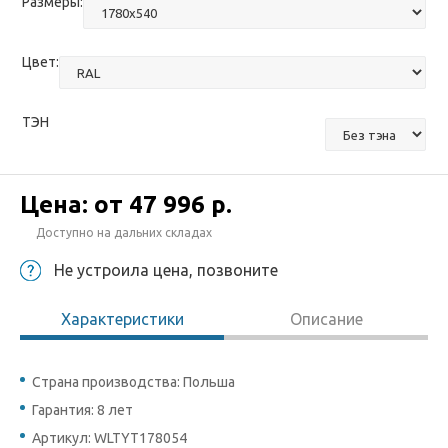
Размеры:
Цвет:
ТЭН
Цена: от
47 996 р.
Доступно на дальних складах
Не устроила цена, позвоните
Характеристики
Описание
Страна производства: Польша
Гарантия: 8 лет
Артикул: WLTYT178054