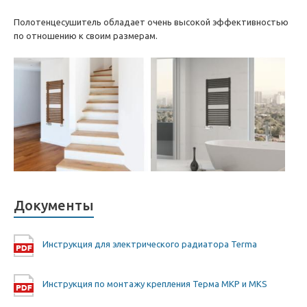
Полотенцесушитель обладает очень высокой эффективностью
по отношению к своим размерам.
Документы
Инструкция для электрического радиатора Terma
Инструкция по монтажу крепления Терма MKP и MKS