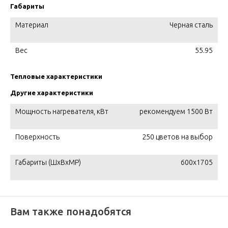
Габариты
Материал
Черная сталь
Вес
55.95
Тепловые характеристики
Другие характеристики
Мощность нагревателя, кВт
рекомендуем 1500 Вт
Поверхность
250 цветов на выбор
Габариты (ШxВxМР)
600x1705
Вам также понадобятся