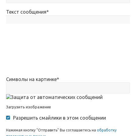
Текст сообщения
*
Символы на картинке
*
Загрузить изображение
Разрешить смайлики в этом сообщении
Нажимая кнопку "Отправить" Вы соглашаетесь на
обработку