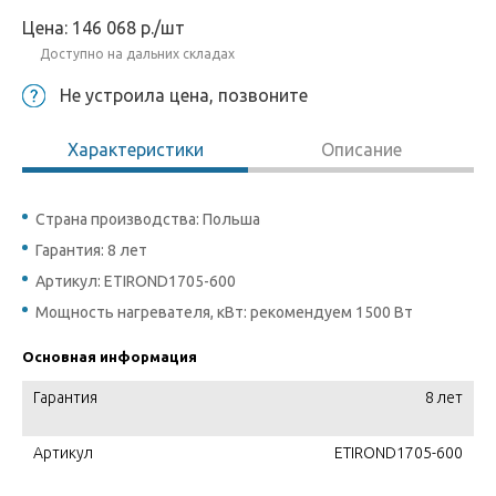
Цена:
146 068
р.
/шт
Доступно на дальних складах
Не устроила цена, позвоните
Характеристики
Описание
Страна производства: Польша
Гарантия: 8 лет
Артикул: ETIROND1705-600
Мощность нагревателя, кВт: рекомендуем 1500 Вт
Основная информация
Гарантия
8 лет
Артикул
ETIROND1705-600