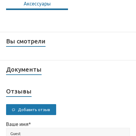
Аксессуары
Вы смотрели
Документы
Отзывы
Добавить отзыв
Ваше имя
*