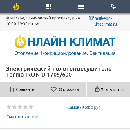
Москва, Нахимовский проспект, д.24
mail@on-
10:00-19:30 пн-вс
lineclimat.ru
Электрический полотенцесушитель
Terma IRON D 1705/600
Сравнить
Отложить
Поделиться
Самовывоз:
0 руб.
Смотреть отзывы