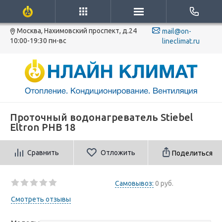
Москва, Нахимовский проспект, д.24
mail@on-
10:00-19:30 пн-вс
lineclimat.ru
Проточный водонагреватель Stiebel
Eltron PHB 18
Сравнить
Отложить
Поделиться
Самовывоз:
0 руб.
Смотреть отзывы