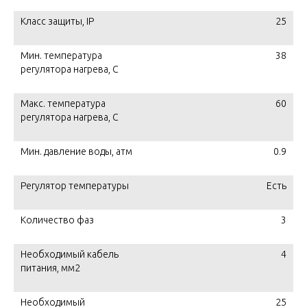
Класс защиты, IP
25
Мин. температура
38
регулятора нагрева, С
Макс. температура
60
регулятора нагрева, С
Мин. давление воды, атм
0.9
Регулятор температуры
Есть
Количество фаз
3
Необходимый кабель
4
питания, мм2
Необходимый
25