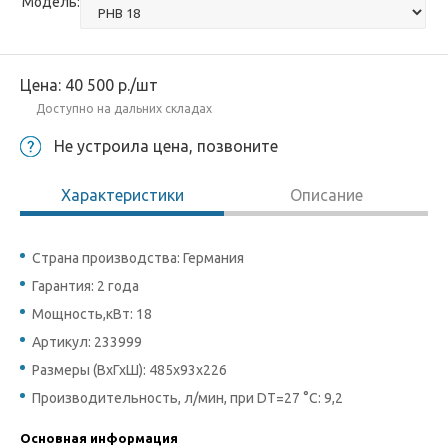
Модель:
Цена:
40 500
р.
/шт
Доступно на дальних складах
Не устроила цена, позвоните
Характеристики
Описание
Страна производства: Германия
Гарантия: 2 года
Мощность,кВт: 18
Артикул: 233999
Размеры (ВхГхШ): 485x93x226
Производительность, л/мин, при DТ=27 °C: 9,2
Основная информация