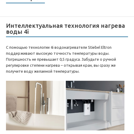
Интеллектуальная технология нагрева
воды 4i
С помощью технологии 4i водонагреватели Stiebel Eltron
поддерживают высокую точность температуры воды.
Погрешность не превышает 0,5 градуса. Забудьте о ручной
регулировке степени нагрева – открывая кран, вы сразу же
получите воду желаемой температуры.