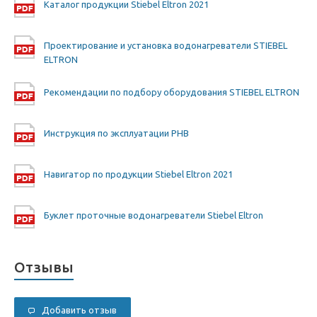
Каталог продукции Stiebel Eltron 2021
Проектирование и установка водонагреватели STIEBEL
ELTRON
Рекомендации по подбору оборудования STIEBEL ELTRON
Инструкция по эксплуатации PHB
Навигатор по продукции Stiebel Eltron 2021
Буклет проточные водонагреватели Stiebel Eltron
Отзывы
Добавить отзыв