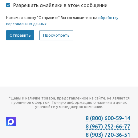
Разрешить смайлики в этом сообщении
Нажимая кнопку "Отправить" Вы соглашаетесь на
обработку
персональных данных
*Цены и наличие товара, представленное на сайте, не является
публичной офертой. Точную информацию о наличии и ценах
уточняйте у менеджеров компании.
8 (800) 600-59-14
8 (967) 252-66-77
8 (903) 720-36-51