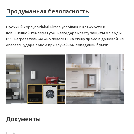
Продуманная безопасность
Прочный корпус Stiebel Eltron устойчив к влажности и
повышенной температуре. Благодаря классу защиты от воды
IP25 нагреватель можно повесить на стену прямо в душевой, не
опасаясь удара током при случайном попадании брызг.
Документы