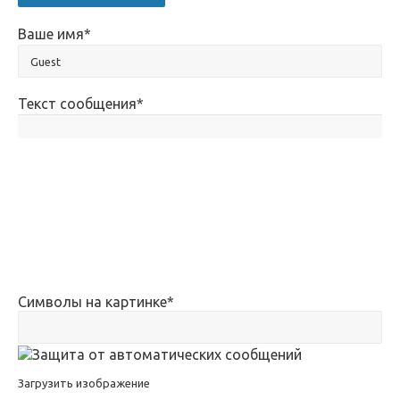
Ваше имя
*
Текст сообщения
*
Символы на картинке
*
Загрузить изображение