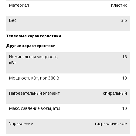
Материал
пластик
Вес
3.6
Тепловые характеристики
Другие характеристики
Номинальная мощность,
18
кВт
Мощность кВт, при 380 В
18
Нагревательный элемент
спиральный
Макс. давление воды, атм
10
Управление
гидравлическое