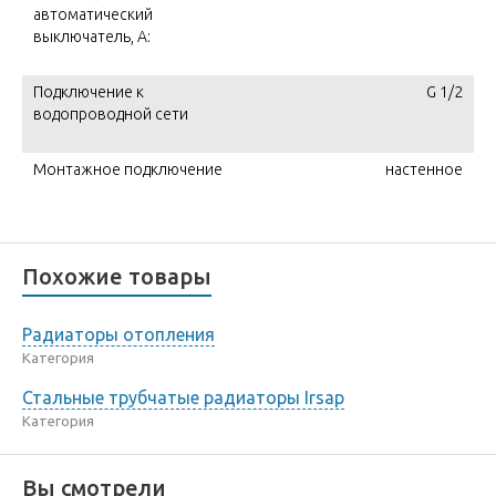
автоматический
выключатель, A:
Подключение к
G 1/2
водопроводной сети
Монтажное подключение
настенное
Похожие товары
Радиаторы отопления
Категория
Стальные трубчатые радиаторы Irsap
Категория
Вы смотрели