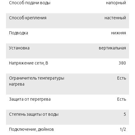
Способ подачи воды
напорный
Способ крепления
настенный
Подводка
нижняя
Установка
вертикальная
Напряжение сети, В
380
Ограничитель температуры
Есть
нагрева
Защита от перегрева
Есть
Степень защиты от воды
5
Подключение, дюймов
1/2