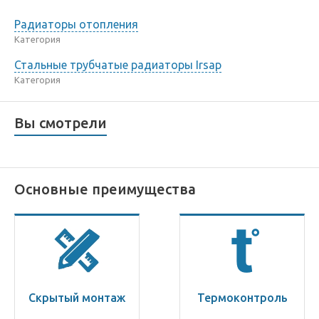
Радиаторы отопления
Категория
Стальные трубчатые радиаторы Irsap
Категория
Вы смотрели
Основные преимущества
Скрытый монтаж
Термоконтроль