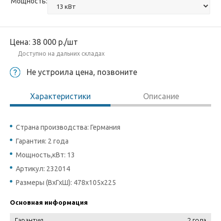
Мощность:
Цена:
38 000
р.
/шт
Доступно на дальних складах
Не устроила цена, позвоните
Характеристики
Описание
Страна производства: Германия
Гарантия: 2 года
Мощность,кВт: 13
Артикул: 232014
Размеры (ВхГхШ): 478х105х225
Основная информация
Гарантия
2 года