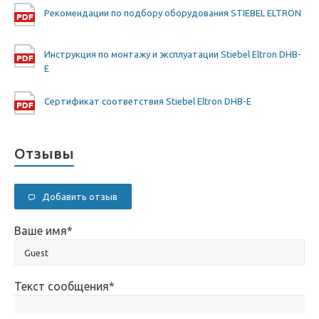
Рекомендации по подбору оборудования STIEBEL ELTRON
Инструкция по монтажу и эксплуатации Stiebel Eltron DHB-
E
Сертификат соответствия Stiebel Eltron DHB-E
Отзывы
Добавить отзыв
Ваше имя
*
Текст сообщения
*