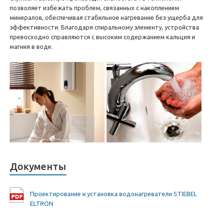
позволяет избежать проблем, связанных с накоплением
минералов, обеспечивая стабильное нагревание без ущерба для
эффективности. Благодаря спиральному элементу, устройства
превосходно справляются с высоким содержанием кальция и
магния в воде.
Документы
Проектирование и установка водонагреватели STIEBEL
ELTRON