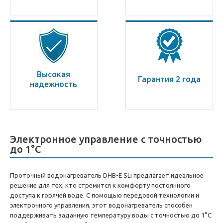
Высокая
Гарантия 2 года
надежность
Электронное управление с точностью
до 1°С
Проточный водонагреватель DHB-E SLi предлагает идеальное
решение для тех, кто стремится к комфорту постоянного
доступа к горячей воде. С помощью передовой технологии и
электронного управления, этот водонагреватель способен
поддерживать заданную температуру воды с точностью до 1°С