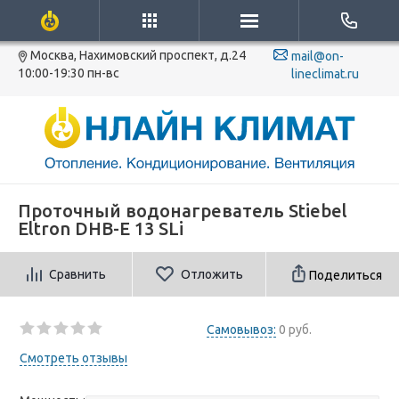
Москва, Нахимовский проспект, д.24
mail@on-
10:00-19:30 пн-вс
lineclimat.ru
Проточный водонагреватель Stiebel
Eltron DHB-E 13 SLi
Сравнить
Отложить
Поделиться
Самовывоз:
0 руб.
Смотреть отзывы