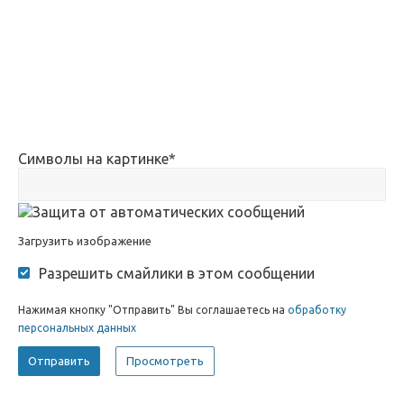
Символы на картинке
*
Загрузить изображение
Разрешить смайлики в этом сообщении
Нажимая кнопку "Отправить" Вы соглашаетесь на
обработку
персональных данных