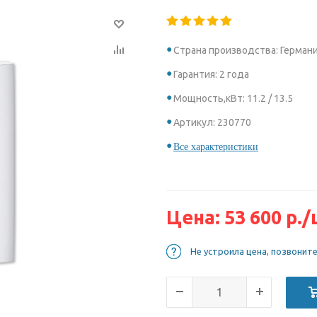
Страна производства: Герман
Гарантия: 2 года
Мощность,кВт: 11.2 / 13.5
Артикул: 230770
Все характеристики
Цена:
53 600
р.
/
Не устроила цена, позвонит