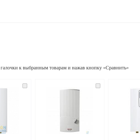
 галочки к выбранным товарам и нажав кнопку «Сравнить»