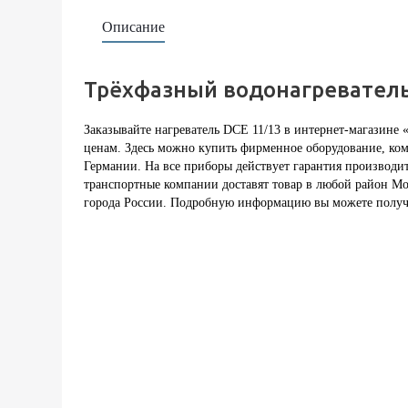
Описание
Трёхфазный водонагреватель
Заказывайте нагреватель DCE 11/13 в интернет-магазине
ценам. Здесь можно купить фирменное оборудование, ко
Германии. На все приборы действует гарантия производит
транспортные компании доставят товар в любой район Мо
города России. Подробную информацию вы можете получи