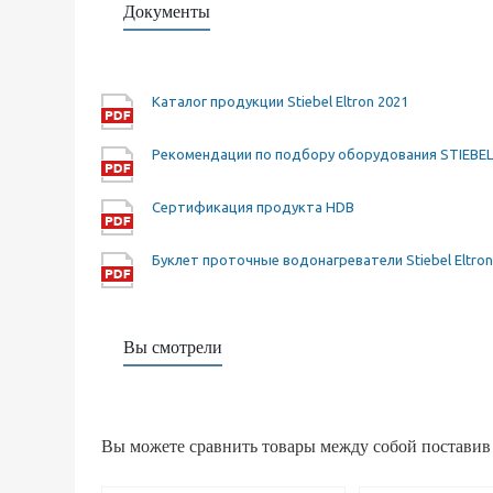
Документы
Каталог продукции Stiebel Eltron 2021
Рекомендации по подбору оборудования STIEBE
Сертификация продукта HDB
Буклет проточные водонагреватели Stiebel Eltron
Вы смотрели
Вы можете сравнить товары между собой поставив