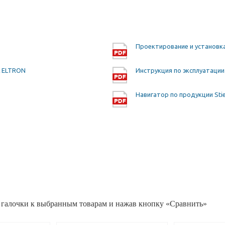
Проектирование и установк
L ELTRON
Инструкция по эксплуатаци
Навигатор по продукции Stieb
 галочки к выбранным товарам и нажав кнопку «Сравнить»