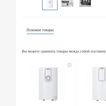
Похожие товары
Вы можете сравнить товары между собой поставив