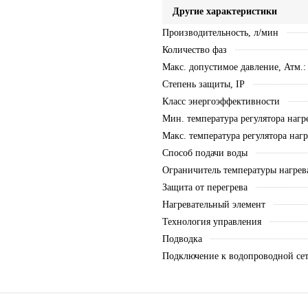
Другие характеристики
Производительность, л/мин
Количество фаз
Макс. допустимое давление, Атм.:
Степень защиты, IP
Класс энергоэффективности
Мин. температура регулятора нагре
Макс. температура регулятора нагр
Способ подачи воды
Ограничитель температуры нагрев
Защита от перегрева
Нагревательный элемент
Технология управления
Подводка
Подключение к водопроводной се