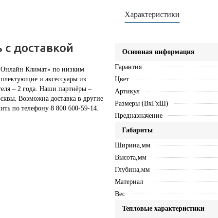
Характеристики
 с доставкой
Основная информация
Гарантия
 «Онлайн Климат» по низким
мплектующие и аксессуары из
Цвет
еля – 2 года. Наши партнёры –
Артикул
сквы. Возможна доставка в другие
Размеры (ВхГхШ)
ть по телефону 8 800 600-59-14.
Предназначение
Габариты
Ширина,мм
Высота,мм
Глубина,мм
Материал
Вес
Тепловые характеристики