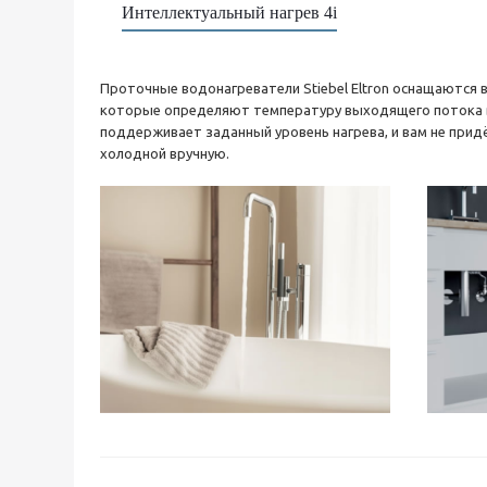
Интеллектуальный нагрев 4i
Проточные водонагреватели Stiebel Eltron оснащаются
которые определяют температуру выходящего потока в
поддерживает заданный уровень нагрева, и вам не прид
холодной вручную.