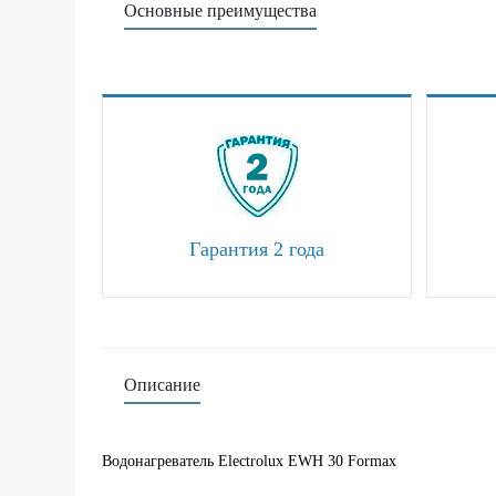
Основные преимущества
Гарантия 2 года
Описание
Водонагреватель Electrolux EWH 30 Formax