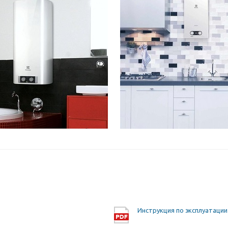
Инструкция по эксплуатации