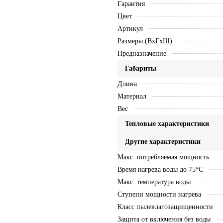
Гарантия
Цвет
Артикул
Размеры (ВхГхШ)
Предназначение
Габариты
Длина
Материал
Вес
Тепловые характеристики
Другие характеристики
Макс. потребляемая мощность
Время нагрева воды до 75°С
Макс. температура воды
Ступени мощности нагрева
Класс пылевлагозащищенности
Защита от включения без воды