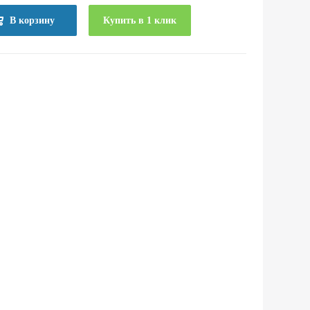
В корзину
Купить в 1 клик