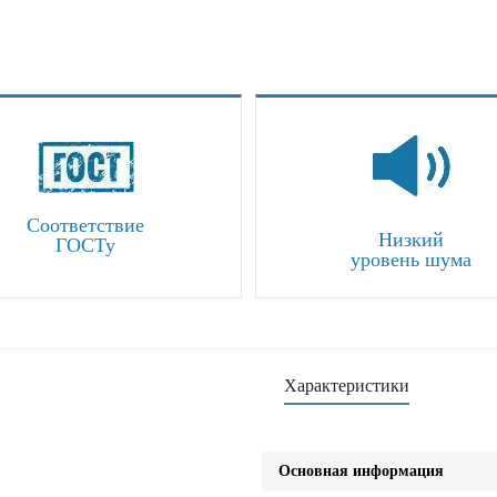
Соответствие
Низкий
ГОСТу
уровень шума
Характеристики
Основная информация