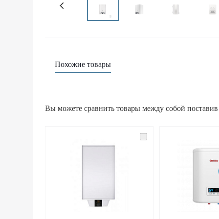
Похожие товары
Вы можете сравнить товары между собой поставив