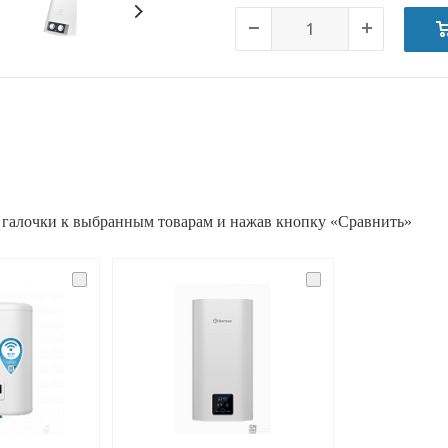
 галочки к выбранным товарам и нажав кнопку «Сравнить»