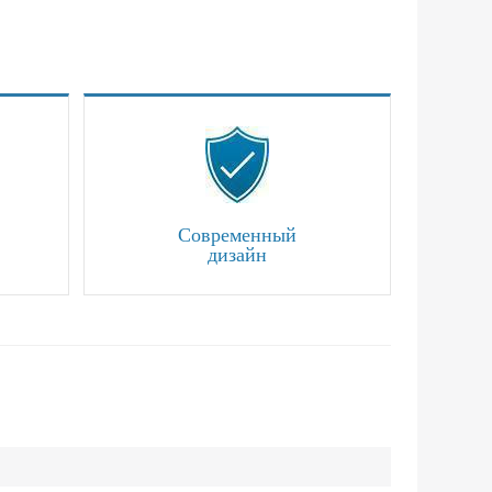
Современный
дизайн