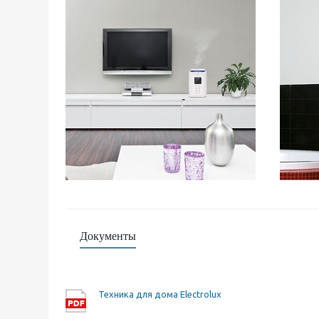
Документы
Техника для дома Electrolux