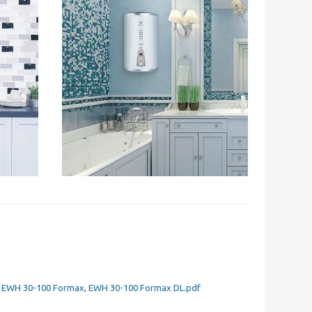
 EWH 30-100 Formax, EWH 30-100 Formax DL.pdf