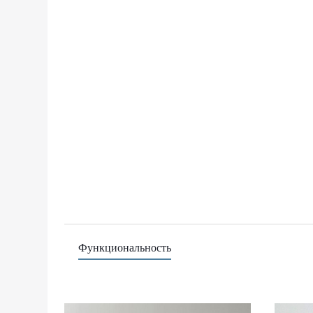
Функциональность