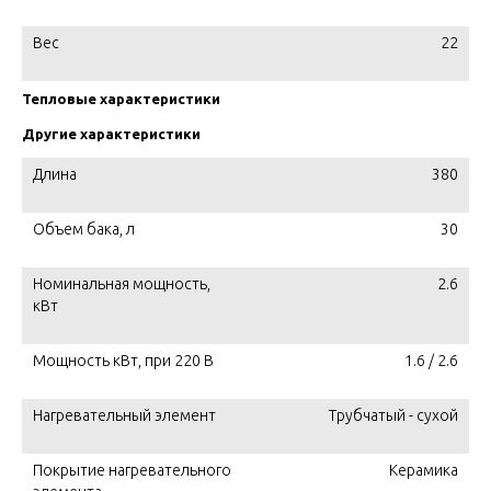
Вес
22
Тепловые характеристики
Другие характеристики
Длина
380
Объем бака, л
30
Номинальная мощность,
2.6
кВт
Мощность кВт, при 220 В
1.6 / 2.6
Нагревательный элемент
Трубчатый - сухой
Покрытие нагревательного
Керамика