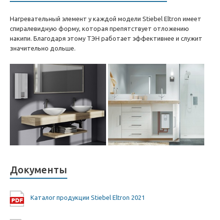
Нагревательный элемент у каждой модели Stiebel Eltron имеет
спиралевидную форму, которая препятствует отложению
накипи. Благодаря этому ТЭН работает эффективнее и служит
значительно дольше.
Документы
Каталог продукции Stiebel Eltron 2021