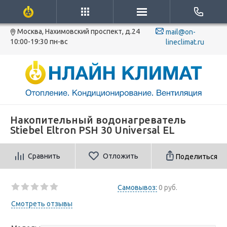
Москва, Нахимовский проспект, д.24
mail@on-
10:00-19:30 пн-вс
lineclimat.ru
Накопительный водонагреватель
Stiebel Eltron PSH 30 Universal EL
Сравнить
Отложить
Поделиться
Самовывоз:
0 руб.
Смотреть отзывы