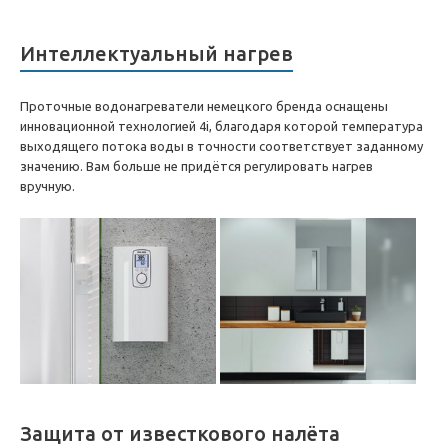
Интеллектуальный нагрев
Проточные водонагреватели немецкого бренда оснащены
инновационной технологией 4i, благодаря которой температура
выходящего потока воды в точности соответствует заданному
значению. Вам больше не придётся регулировать нагрев
вручную.
Защита от известкового налёта