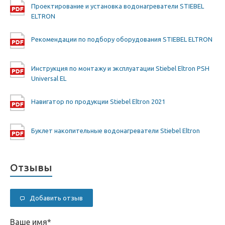
Проектирование и установка водонагреватели STIEBEL
ELTRON
Рекомендации по подбору оборудования STIEBEL ELTRON
Инструкция по монтажу и эксплуатации Stiebel Eltron PSH
Universal EL
Навигатор по продукции Stiebel Eltron 2021
Буклет накопительные водонагреватели Stiebel Eltron
Отзывы
Добавить отзыв
Ваше имя
*