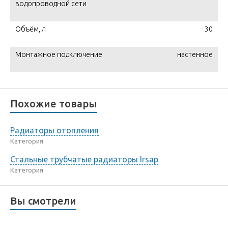
водопроводной сети
Объём, л
30
Монтажное подключение
настенное
Похожие товары
Радиаторы отопления
Категория
Стальные трубчатые радиаторы Irsap
Категория
Вы смотрели