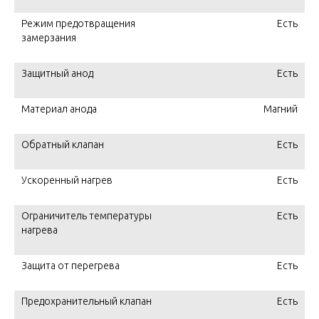
Режим предотвращения
Есть
замерзания
Защитный анод
Есть
Материал анода
Магний
Обратный клапан
Есть
Ускоренный нагрев
Есть
Ограничитель температуры
Есть
нагрева
Защита от перегрева
Есть
Предохранительный клапан
Есть