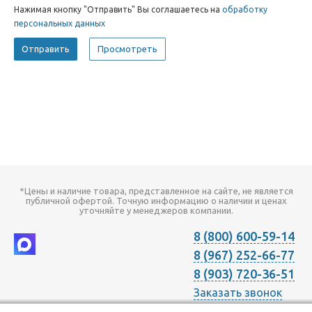
Нажимая кнопку "Отправить" Вы соглашаетесь на
обработку
персональных данных
*Цены и наличие товара, представленное на сайте, не является
публичной офертой. Точную информацию о наличии и ценах
уточняйте у менеджеров компании.
8 (800) 600-59-14
8 (967) 252-66-77
8 (903) 720-36-51
Заказать звонок