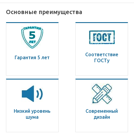
Основные преимущества
Соответствие
Гарантия 5 лет
ГОСТу
Низкий уровень
Современный
шума
дизайн