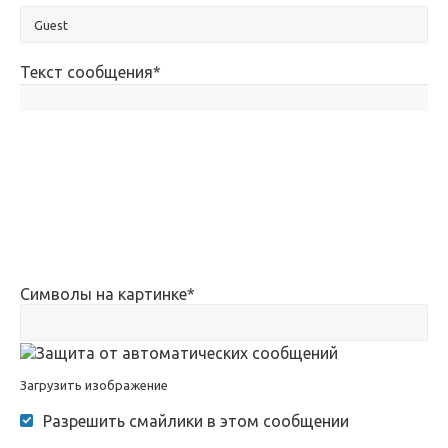
Текст сообщения
*
Символы на картинке
*
Загрузить изображение
Разрешить смайлики в этом сообщении