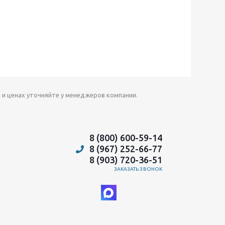
 и ценах уточняйте у менеджеров компании.
8 (800) 600-59-14
8 (967) 252-66-77
8 (903) 720-36-51
ЗАКАЗАТЬ ЗВОНОК