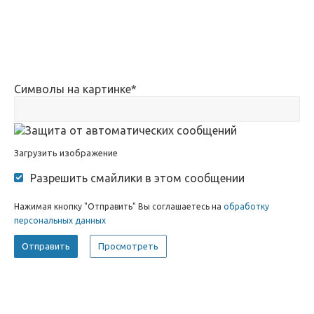
Символы на картинке
*
Загрузить изображение
Разрешить смайлики в этом сообщении
Нажимая кнопку "Отправить" Вы соглашаетесь на
обработку
персональных данных