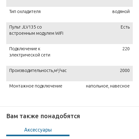
Тип охладителя
водяной
Пульт JLV135 со
Есть
встроенным модулем WiFi
Подключение к
220
электрической сети
Производительность,м³/час
2000
Монтажное подключение
напольное, навесное
Вам также понадобятся
Аксессуары