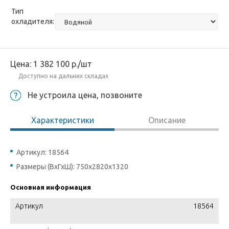
Тип
охладителя:
Цена:
1 382 100
р.
/шт
Доступно на дальних складах
Не устроила цена, позвоните
Характеристики
Описание
Артикул: 18564
Размеры (ВхГхШ): 750x2820x1320
Основная информация
Артикул
18564