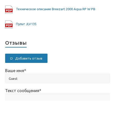
Техническое описание Breezart 2000 Aqua RP W PB
Пульт JLV135
Отзывы
Добавить отзыв
Ваше имя
*
Текст сообщения
*