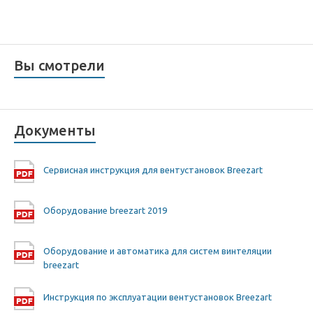
Вы смотрели
Документы
Сервисная инструкция для вентустановок Breezart
Оборудование breezart 2019
Оборудование и автоматика для систем винтеляции
breezart
Инструкция по эксплуатации вентустановок Breezart