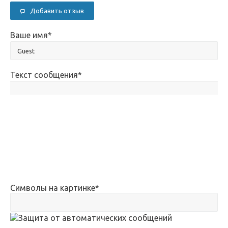
Добавить отзыв
Ваше имя
*
Текст сообщения
*
Символы на картинке
*