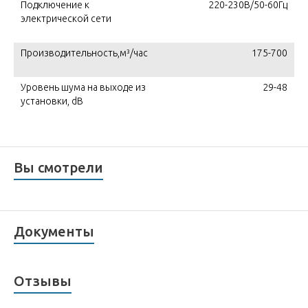
Подключение к
220-230В/50-60Гц
электрической сети
Производительность,м³/час
175-700
Уровень шума на выходе из
29-48
установки, dB
Вы смотрели
Документы
Отзывы