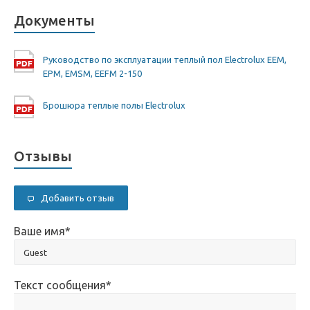
Документы
Руководство по эксплуатации теплый пол Electrolux EEM,
EPM, EMSM, EEFM 2-150
Брошюра теплые полы Electrolux
Отзывы
Добавить отзыв
Ваше имя
*
Текст сообщения
*