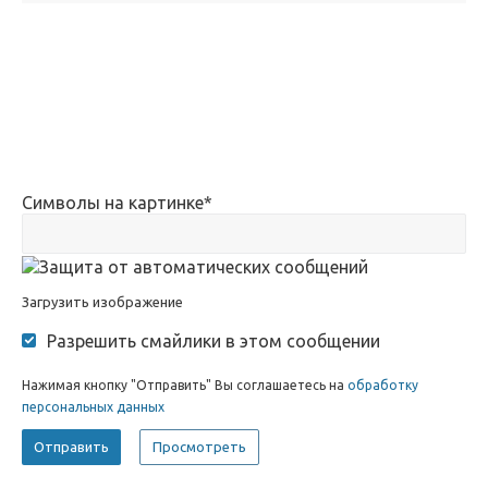
Символы на картинке
*
Загрузить изображение
Разрешить смайлики в этом сообщении
Нажимая кнопку "Отправить" Вы соглашаетесь на
обработку
персональных данных