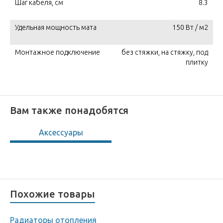
Шаг кабеля, см
8.3
Удельная мощность мата
150 Вт / м2
Монтажное подключение
без стяжки, на стяжку, под
плитку
Вам также понадобятся
Аксессуары
Похожие товары
Радиаторы отопления