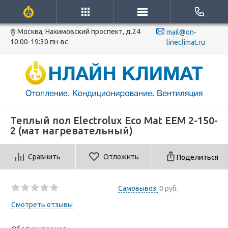
Москва, Нахимовский проспект, д.24
mail@on-
10:00-19:30 пн-вс
lineclimat.ru
Теплый пол Electrolux Eco Mat EEM 2-150-
2 (мат нагревательный)
Сравнить
Отложить
Поделиться
Самовывоз:
0 руб.
Смотреть отзывы