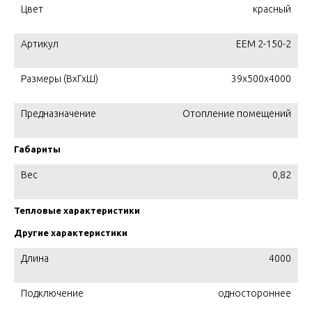
Цвет
красный
Артикул
EEM 2-150-2
Размеры (ВхГхШ)
39х500х4000
Предназначение
Отопление помещений
Габариты
Вес
0,82
Тепловые характеристики
Другие характеристики
Длина
4000
Подключение
одностороннее