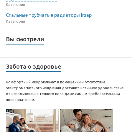
Категория
Стальные трубчатые радиаторы Irsap
Категория
Вы смотрели
Забота о здоровье
Комфортный микроклимат в помещении и отсутствие
электромагнитного излучения доставит истинное удовольствие
от использования теплого пола даже самым требовательным
пользователям.