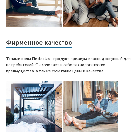
Фирменное качество
Теплые полы Electrolux - продукт премиум-класса доступный для
потребителей. Он сочетает в себе технологические
преимущества, а также сочетание цены и качества.