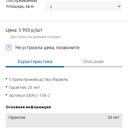
Обслуживаемая
площадь, кв.м:
Цена:
5 950
р.
/шт
Доступно на дальних складах
Не устроила цена, позвоните
Характеристики
Описание
Страна производства: Израиль
Гарантия: 20 лет
Артикул: EEM 2-150-2
Основная информация
Гарантия
20 лет