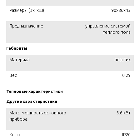
Размеры (ВхГхШ)
90х86х43
Предназначение
управление системой
теплого пола
Габариты
Материал
пластик
Вес
0.29
Тепловые характеристики
Другие характеристики
Макс. мощность основного
3.6 кВт
прибора
Класс
IP20