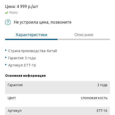
Цена:
4 999
р.
/шт
Мало
Не устроила цена, позвоните
Характеристики
Описание
Страна производства: Китай
Гарантия: 3 года
Артикул: ETT-16
Основная информация
Гарантия
3 года
Цвет
слоновая кость
Артикул
ETT-16