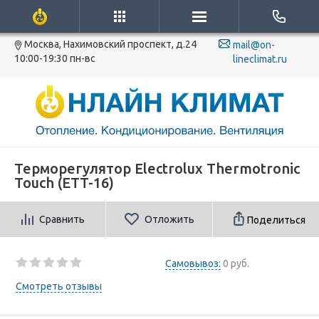
Москва, Нахимовский проспект, д.24
mail@on-
10:00-19:30 пн-вс
lineclimat.ru
Терморегулятор Electrolux Thermotronic
Touch (ETT-16)
Сравнить
Отложить
Поделиться
Самовывоз:
0 руб.
Смотреть отзывы