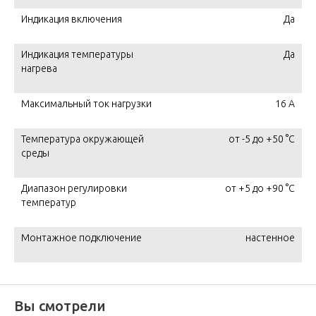
Индикация включения
Да
Индикация температуры
Да
нагрева
Максимальный ток нагрузки
16 А
Температура окружающей
от -5 до +50 °С
среды
Диапазон регулировки
от +5 до +90 °С
температур
Монтажное подключение
настенное
Вы смотрели