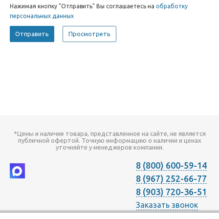
Нажимая кнопку "Отправить" Вы соглашаетесь на
обработку
персональных данных
*Цены и наличие товара, представленное на сайте, не является
публичной офертой. Точную информацию о наличии и ценах
уточняйте у менеджеров компании.
8 (800) 600-59-14
8 (967) 252-66-77
8 (903) 720-36-51
Заказать звонок