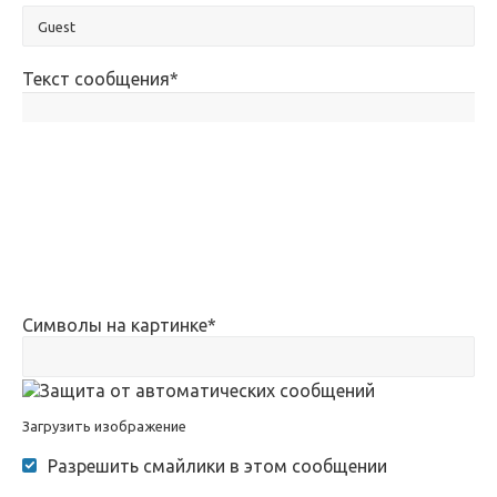
Текст сообщения
*
Символы на картинке
*
Загрузить изображение
Разрешить смайлики в этом сообщении