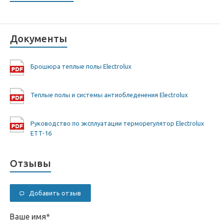
Документы
Брошюра теплые полы Electrolux
Теплые полы и системы антиобледенения Electrolux
Руководство по эксплуатации терморегулятор Electrolux
ETT-16
Отзывы
Добавить отзыв
Ваше имя
*