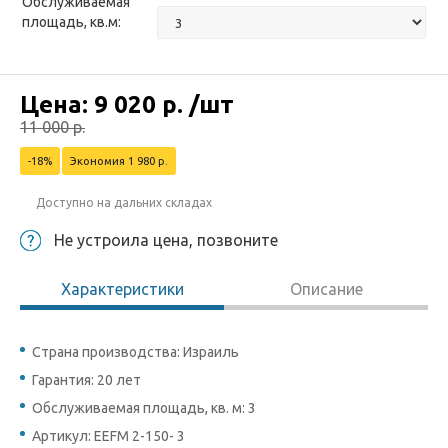
Обслуживаемая
площадь, кв.м:
Цена:
9 020
р.
/шт
11 000
р.
-18%
Экономия 1 980 р.
Доступно на дальних складах
Не устроила цена, позвоните
Характеристики
Описание
Страна производства: Израиль
Гарантия: 20 лет
Обслуживаемая площадь, кв. м: 3
Артикул: EEFM 2-150- 3