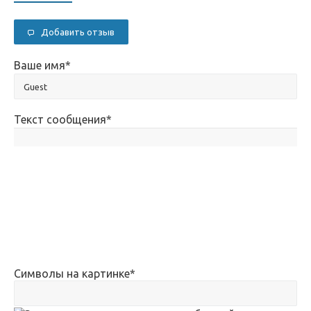
Добавить отзыв
Ваше имя
*
Текст сообщения
*
Символы на картинке
*