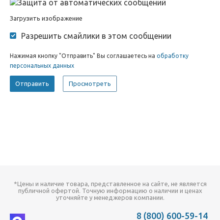
Загрузить изображение
Разрешить смайлики в этом сообщении
Нажимая кнопку "Отправить" Вы соглашаетесь на
обработку
персональных данных
*Цены и наличие товара, представленное на сайте, не является
публичной офертой. Точную информацию о наличии и ценах
уточняйте у менеджеров компании.
8 (800) 600-59-14