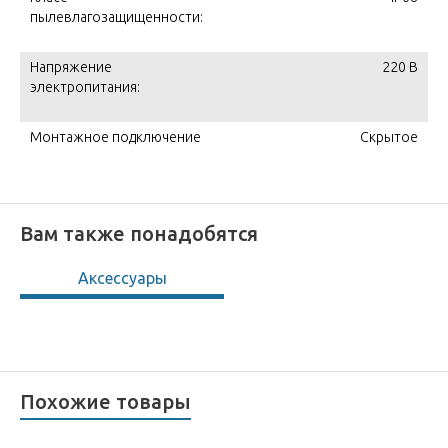
пылевлагозащищенности:
Напряжение
220 В
электропитания:
Монтажное подключение
Скрытое
Вам также понадобятся
Аксессуары
Похожие товары