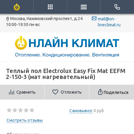
Москва, Нахимовский проспект, д.24
mail@on-
10:00-19:30 пн-вс
lineclimat.ru
Теплый пол Electrolux Easy Fix Mat EEFM
2-150-3 (мат нагревательный)
Сравнить
Отложить
Поделиться
Самовывоз:
0 руб.
Смотреть отзывы