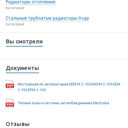
Радиаторы отопления
Категория
Стальные трубчатые радиаторы Irsap
Категория
Вы смотрели
Документы
Инструкция по эксплуатации EEEFM 2-150 EMSM 2-150 EEM
2-150 EPM 2-150
Теплые полы и системы антиобледенения Electrolux
Отзывы