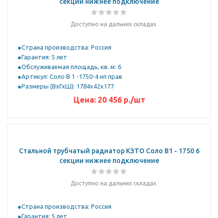
секции нижнее подключение
Доступно на дальних складах
Страна производства: Россия
Гарантия: 5 лет
Обслуживаемая площадь, кв. м: 6
Артикул: Соло В 1 -1750-4 нп прав
Размеры (ВхГхШ): 1784х42х177
Цена:
20 456
р.
/шт
Стальной трубчатый радиатор КЗТО Соло B1 - 1750 6
секции нижнее подключение
Доступно на дальних складах
Страна производства: Россия
Гарантия: 5 лет