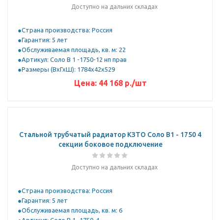
Доступно на дальних складах
Страна производства: Россия
Гарантия: 5 лет
Обслуживаемая площадь, кв. м: 22
Артикул: Соло В 1 -1750-12 нп прав
Размеры (ВхГхШ): 1784х42х529
Цена:
44 168
р.
/шт
Стальной трубчатый радиатор КЗТО Соло B1 - 1750 4
секции боковое подключение
Доступно на дальних складах
Страна производства: Россия
Гарантия: 5 лет
Обслуживаемая площадь, кв. м: 6