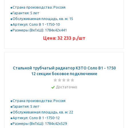
Страна производства: Россия
Гарантия: 5 лет
Обслуживаемая площадь, кв. м: 15
Артикул: Соло В 1 -1750-10
Размеры (ВхГхШ): 1784х42х441
Цена:
32 233
р.
/шт
Стальной трубчатый радиатор КЗТО Соло B1 - 1750
12 секции боковое подключение
Достаточно
Страна производства: Россия
Гарантия: 5 лет
Обслуживаемая площадь, кв. м: 22
Артикул: Соло В 1 -1750-12
Размеры (ВхГхШ): 1784х42х529