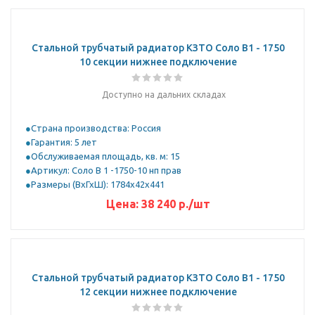
Стальной трубчатый радиатор КЗТО Соло B1 - 1750
10 секции нижнее подключение
Доступно на дальних складах
Страна производства: Россия
Гарантия: 5 лет
Обслуживаемая площадь, кв. м: 15
Артикул: Соло В 1 -1750-10 нп прав
Размеры (ВхГхШ): 1784х42х441
Цена:
38 240
р.
/шт
Стальной трубчатый радиатор КЗТО Соло B1 - 1750
12 секции нижнее подключение