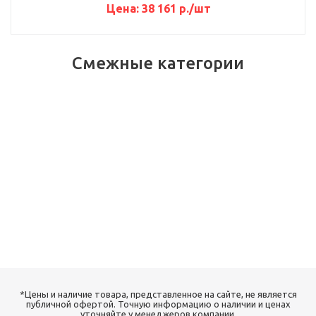
Цена:
38 161
р.
/шт
Смежные категории
*Цены и наличие товара, представленное на сайте, не является
публичной офертой. Точную информацию о наличии и ценах
уточняйте у менеджеров компании.