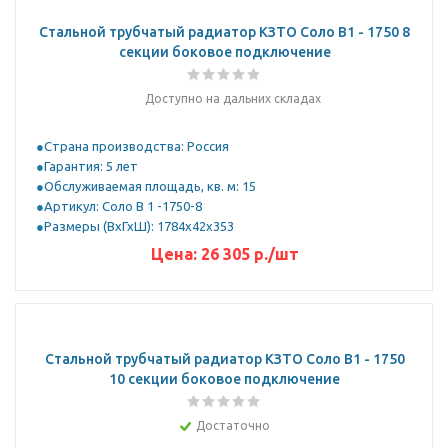
Стальной трубчатый радиатор КЗТО Соло B1 - 1750 8
секции боковое подключение
Доступно на дальних складах
Страна производства: Россия
Гарантия: 5 лет
Обслуживаемая площадь, кв. м: 15
Артикул: Соло В 1 -1750-8
Размеры (ВхГхШ): 1784х42х353
Цена:
26 305
р.
/шт
Стальной трубчатый радиатор КЗТО Соло B1 - 1750
10 секции боковое подключение
Достаточно