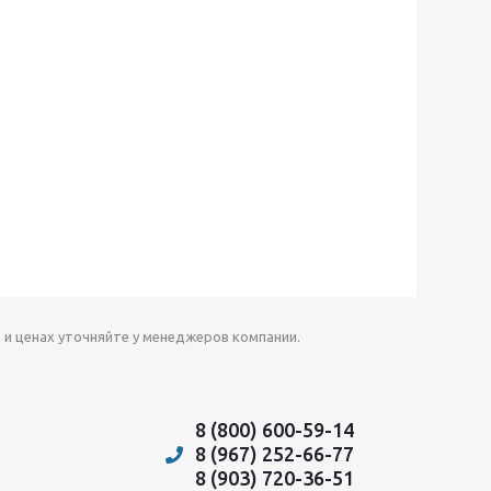
 и ценах уточняйте у менеджеров компании.
8 (800) 600-59-14
8 (967) 252-66-77
8 (903) 720-36-51