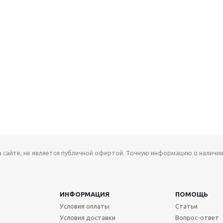
а сайте, не является публичной офертой. Точную информацию о наличии
ИНФОРМАЦИЯ
ПОМОЩЬ
Условия оплаты
Статьи
Условия доставки
Вопрос-ответ