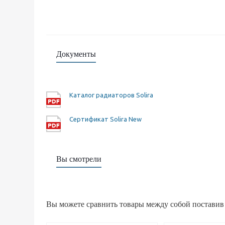
Документы
Каталог радиаторов Solira
Сертификат Solira New
Вы смотрели
Вы можете сравнить товары между собой поставив