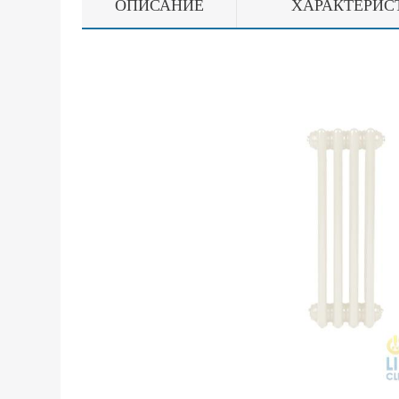
ОПИСАНИЕ
ХАРАКТЕРИС