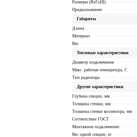
Размеры (ВхГхШ)
Предназначение
Габариты
Длина
Материал
Вес
Тепловые характеристики
Диаметр подключения
Макс. рабочая температура, C
Тип радиатора
Другие характеристики
Глубина секции, мм
Толщина стенки, мм
Толшина стенки коллектора, мм
Соттветствие ГОСТ
Монтажное подключение
Вес одной секции, кг