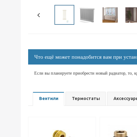
Что ещё может понадобится вам при устан
Если вы планируете приобрести новый радиатор, то, 
Вентили
Термостаты
Аксессуар