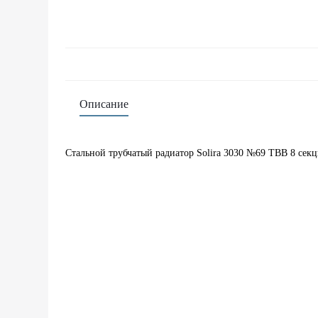
Описание
Стальной трубчатый радиатор Solira 3030 №69 ТВВ 8 се