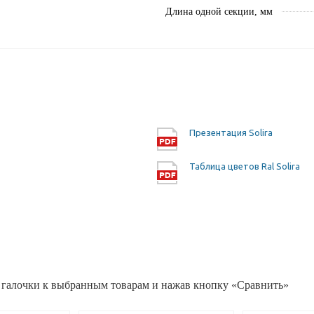
Длина одной секции, мм
Презентация Solira
Таблица цветов Ral Solira
 галочки к выбранным товарам и нажав кнопку «Сравнить»