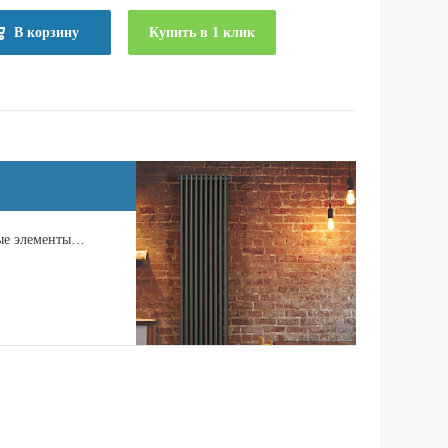
В корзину
Купить в 1 клик
ные элементы…