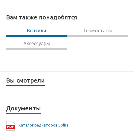
Вам также понадобятся
Вентили
Термостаты
Аксессуары
Вы смотрели
Документы
Каталог радиаторов Solira