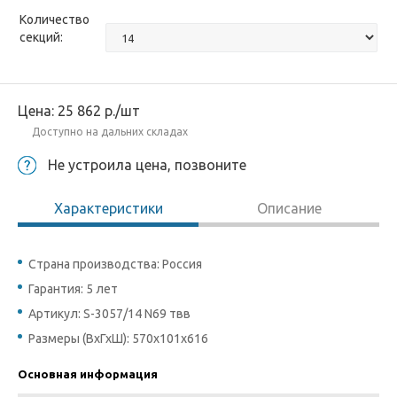
Количество
секций:
Цена:
25 862
р.
/шт
Доступно на дальних складах
Не устроила цена, позвоните
Характеристики
Описание
Страна производства: Россия
Гарантия: 5 лет
Артикул: S-3057/14 N69 твв
Размеры (ВхГхШ): 570х101х616
Основная информация