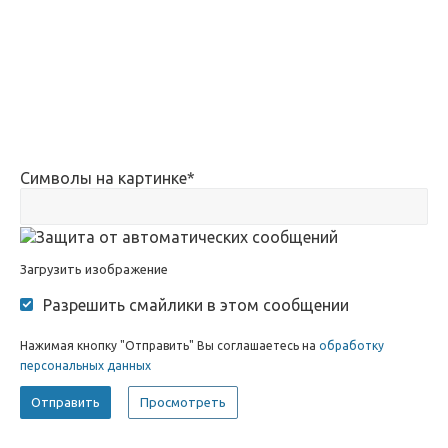
Символы на картинке
*
Загрузить изображение
Разрешить смайлики в этом сообщении
Нажимая кнопку "Отправить" Вы соглашаетесь на
обработку
персональных данных