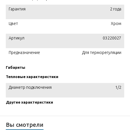
Гарантия
2 года
Цвет
Хром
Артикул
03220027
Предназначение
Для терморегуляции
Габариты
Тепловые характеристики
Диаметр подключения
1/2
Другие характеристики
Вы смотрели