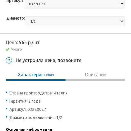
Артикул:
Диаметр:
Цена:
965
р.
/шт
Много
Не устроила цена, позвоните
Характеристики
Описание
Страна производства: Италия
Гарантия: 2 года
Артикул: 03220027
Диаметр подключения: 1/2
Основная информация