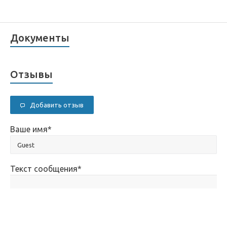
Документы
Отзывы
Добавить отзыв
Ваше имя
*
Текст сообщения
*