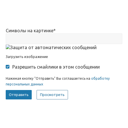
Символы на картинке
*
Загрузить изображение
Разрешить смайлики в этом сообщении
Нажимая кнопку "Отправить" Вы соглашаетесь на
обработку
персональных данных