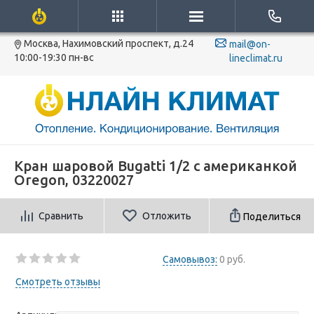
Москва, Нахимовский проспект, д.24
mail@on-
10:00-19:30 пн-вс
lineclimat.ru
Кран шаровой Bugatti 1/2 с американкой
Oregon, 03220027
Сравнить
Отложить
Поделиться
Самовывоз:
0 руб.
Смотреть отзывы