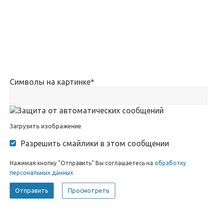
Символы на картинке
*
Загрузить изображение
Разрешить смайлики в этом сообщении
Нажимая кнопку "Отправить" Вы соглашаетесь на
обработку
персональных данных