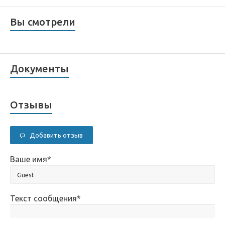
Вы смотрели
Документы
Отзывы
Добавить отзыв
Ваше имя
*
Текст сообщения
*