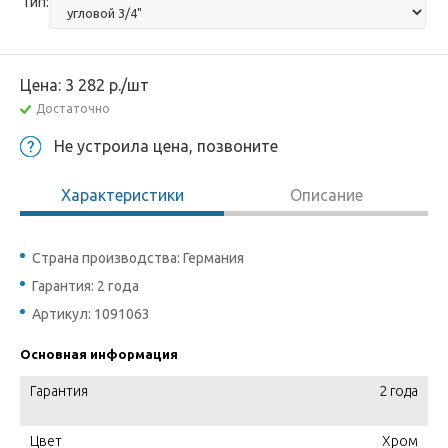
Тип:
Цена:
3 282
р.
/шт
Достаточно
Не устроила цена, позвоните
Характеристики
Описание
Страна производства: Германия
Гарантия: 2 года
Артикул: 1091063
Основная информация
Гарантия
2 года
Цвет
Хром