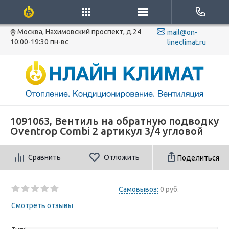
Москва, Нахимовский проспект, д.24
mail@on-
10:00-19:30 пн-вс
lineclimat.ru
1091063, Вентиль на обратную подводку
Oventrop Combi 2 артикул 3/4 угловой
Сравнить
Отложить
Поделиться
Самовывоз:
0 руб.
Смотреть отзывы