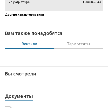
Тип радиатора
Панельный
Другие характеристики
Вам также понадобятся
Вентили
Термостаты
Вы смотрели
Документы