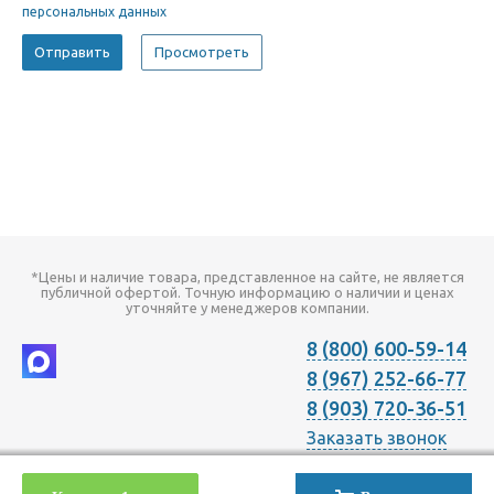
персональных данных
*Цены и наличие товара, представленное на сайте, не является
публичной офертой. Точную информацию о наличии и ценах
уточняйте у менеджеров компании.
8 (800) 600-59-14
8 (967) 252-66-77
8 (903) 720-36-51
Заказать звонок
2026 © Компания "Онлайн Климат" продажа оборудования для