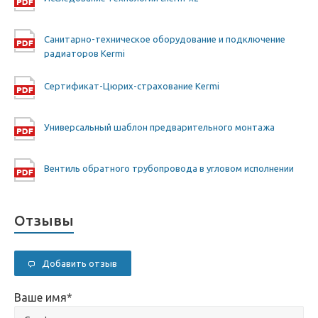
Санитарно-техническое оборудование и подключение
радиаторов Kermi
Сертификат-Цюрих-страхование Kermi
Универсальный шаблон предварительного монтажа
Вентиль обратного трубопровода в угловом исполнении
Отзывы
Добавить отзыв
Ваше имя
*