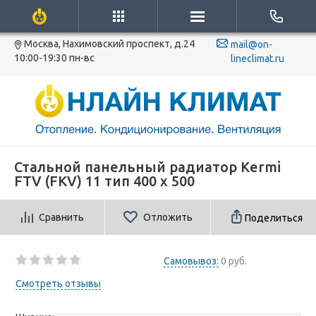
Москва, Нахимовский проспект, д.24
mail@on-
10:00-19:30 пн-вс
lineclimat.ru
Стальной панельный радиатор Kermi
FTV (FKV) 11 тип 400 x 500
Сравнить
Отложить
Поделиться
Самовывоз:
0 руб.
Смотреть отзывы