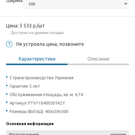
Ширина:
Цена:
5 533
р.
/шт
Доступно на дальних складах
Не устроила цена, позвоните
Характеристики
Описание
Страна производства: Германия
Гарантия: 5 лет
Обслуживаемая площадь, кв. м: 4,74
Артикул: FTV110400501R2Y
Размеры (ВхГхШ): 400х59х500
Основная информация
Расположение
нижнее