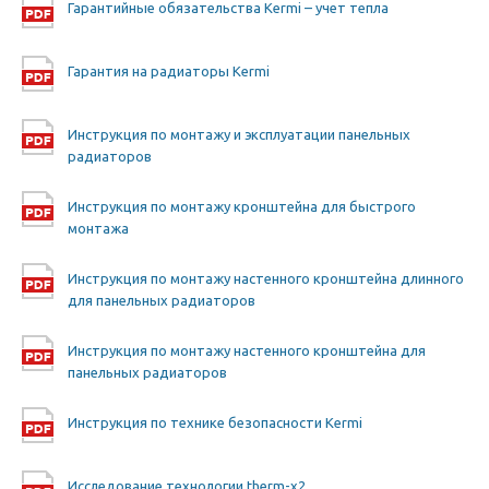
Гарантийные обязательства Kermi – учет тепла
Гарантия на радиаторы Kermi
Инструкция по монтажу и эксплуатации панельных
радиаторов
Инструкция по монтажу кронштейна для быстрого
монтажа
Инструкция по монтажу настенного кронштейна длинного
для панельных радиаторов
Инструкция по монтажу настенного кронштейна для
панельных радиаторов
Инструкция по технике безопасности Kermi
Исследование технологии therm-x2