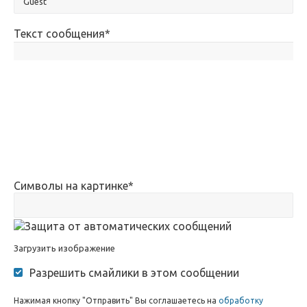
Текст сообщения
*
Символы на картинке
*
Загрузить изображение
Разрешить смайлики в этом сообщении
Нажимая кнопку "Отправить" Вы соглашаетесь на
обработку