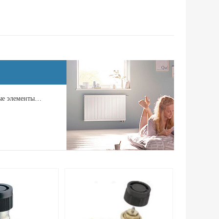
ные элементы…