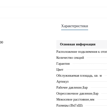
Характеристики
00
Основная информация
Расположение подключения к ото
Количество секций
Гарантия
Цвет
Обслуживаемая площадь, кв. м
Артикул
Рабочее давление,Бар
Опрессовочное давление,Бар
Межосевое расстояние,мм
Размеры (ВхГхШ)