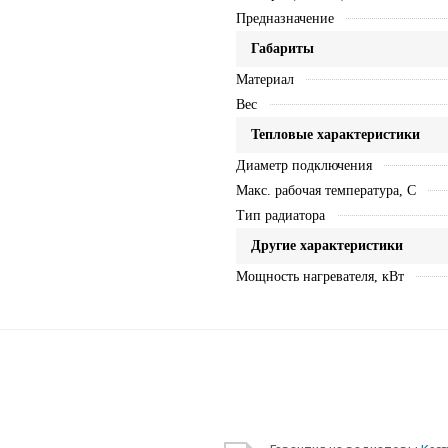
Предназначение
Габариты
Материал
Вес
Тепловые характеристики
Диаметр подключения
Макс. рабочая температура, C
Тип радиатора
Другие характеристики
Мощность нагревателя, кВт