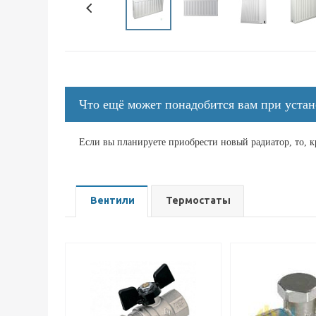
Что ещё может понадобится вам при устан
Если вы планируете приобрести новый радиатор, то, 
Вентили
Термостаты