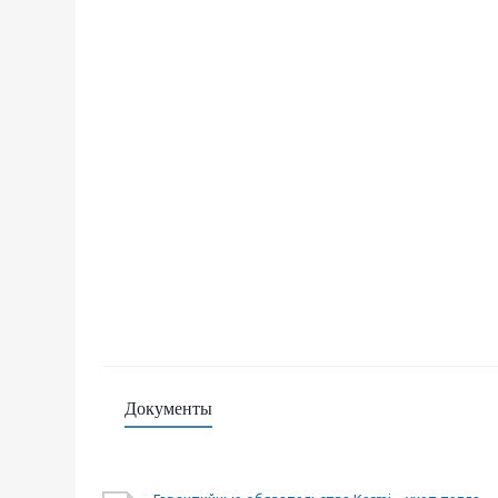
Документы