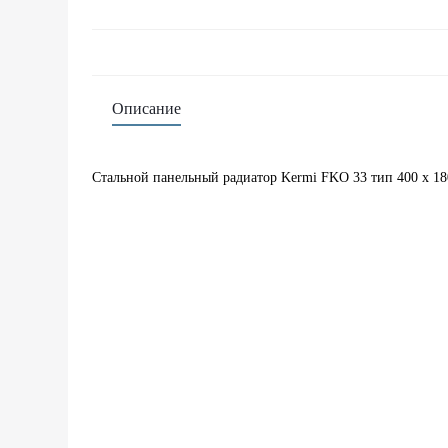
Описание
Стальной панельный радиатор Kermi FKO 33 тип 400 x 18