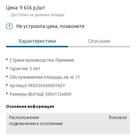
Цена:
9 656
р.
/шт
Доступно на дальних складах
Не устроила цена, позвоните
Характеристики
Описание
Страна производства: Германия
Гарантия: 5 лет
Обслуживаемая площадь, кв. м: 11
Артикул: FK0330300601N2Y
Размеры (ВхГхШ): 300х155х600
Основная информация
Расположение
боковое
подключения к отоплению