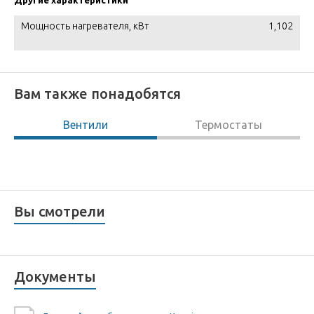
Другие характеристики
Мощность нагревателя, кВт
1,102
Вам также понадобятся
Вентили
Термостаты
Вы смотрели
Документы