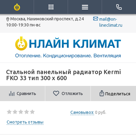
Москва, Нахимовский проспект, д.24
mail@on-
10:00-19:30 пн-вс
lineclimat.ru
Стальной панельный радиатор Kermi
FKO 33 тип 300 x 600
Сравнить
Отложить
Поделиться
Самовывоз:
0 руб.
Смотреть отзывы