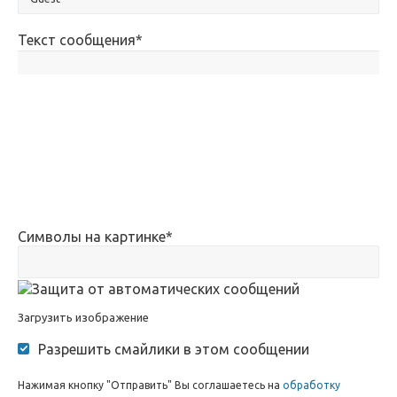
Текст сообщения
*
Символы на картинке
*
Загрузить изображение
Разрешить смайлики в этом сообщении
Нажимая кнопку "Отправить" Вы соглашаетесь на
обработку