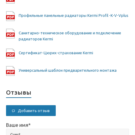
Профильные панельные радиаторы Kermi Profil -K-V-Vplus
Санитарно-техническое оборудование и подключение
радиаторов Kermi
Сертификат-Цюрих-страхование Kermi
Универсальный шаблон предварительного монтажа
Отзывы
Добавить отзыв
Ваше имя
*