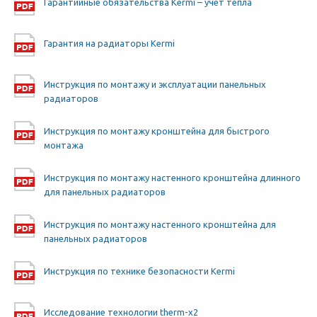
Гарантийные обязательства Kermi – учет тепла
Гарантия на радиаторы Kermi
Инструкция по монтажу и эксплуатации панельных
радиаторов
Инструкция по монтажу кронштейна для быстрого
монтажа
Инструкция по монтажу настенного кронштейна длинного
для панельных радиаторов
Инструкция по монтажу настенного кронштейна для
панельных радиаторов
Инструкция по технике безопасности Kermi
Исследование технологии therm-x2