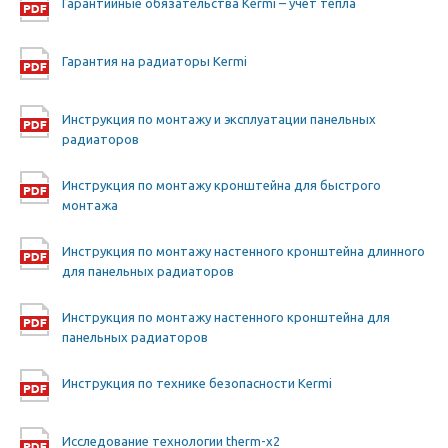
Гарантийные обязательства Kermi – учет тепла
Гарантия на радиаторы Kermi
Инструкция по монтажу и эксплуатации панельных
радиаторов
Инструкция по монтажу кронштейна для быстрого
монтажа
Инструкция по монтажу настенного кронштейна длинного
для панельных радиаторов
Инструкция по монтажу настенного кронштейна для
панельных радиаторов
Инструкция по технике безопасности Kermi
Исследование технологии therm-x2