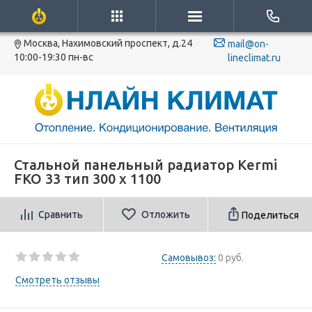
Москва, Нахимовский проспект, д.24
mail@on-
10:00-19:30 пн-вс
lineclimat.ru
Стальной панельный радиатор Kermi
FKO 33 тип 300 x 1100
Сравнить
Отложить
Поделиться
Самовывоз:
0 руб.
Смотреть отзывы