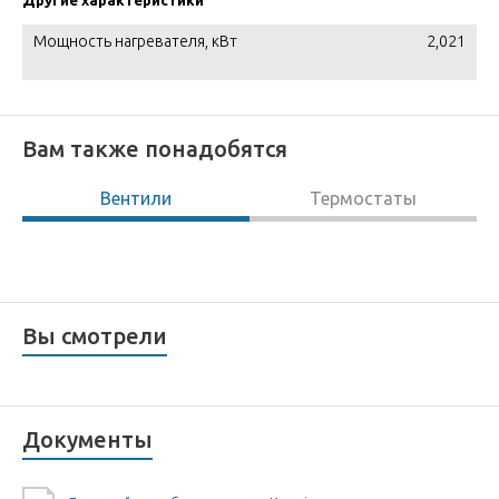
Другие характеристики
Мощность нагревателя, кВт
2,021
Вам также понадобятся
Вентили
Термостаты
Вы смотрели
Документы