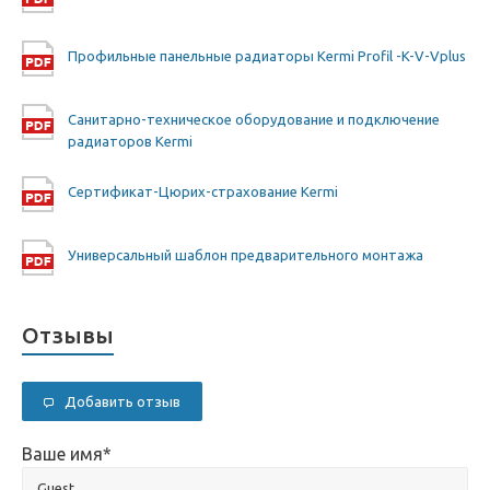
Профильные панельные радиаторы Kermi Profil -K-V-Vplus
Санитарно-техническое оборудование и подключение
радиаторов Kermi
Сертификат-Цюрих-страхование Kermi
Универсальный шаблон предварительного монтажа
Отзывы
Добавить отзыв
Ваше имя
*