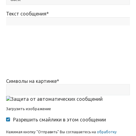
Текст сообщения
*
Символы на картинке
*
Загрузить изображение
Разрешить смайлики в этом сообщении
Нажимая кнопку "Отправить" Вы соглашаетесь на
обработку