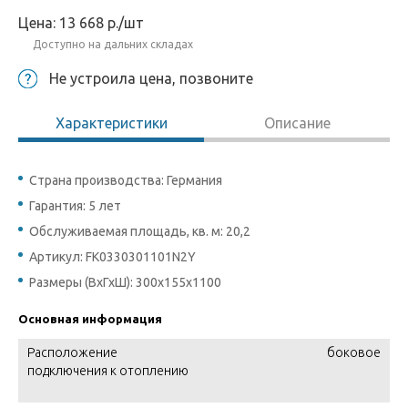
Цена:
13 668
р.
/шт
Доступно на дальних складах
Не устроила цена, позвоните
Характеристики
Описание
Страна производства: Германия
Гарантия: 5 лет
Обслуживаемая площадь, кв. м: 20,2
Артикул: FK0330301101N2Y
Размеры (ВхГхШ): 300х155х1100
Основная информация
Расположение
боковое
подключения к отоплению