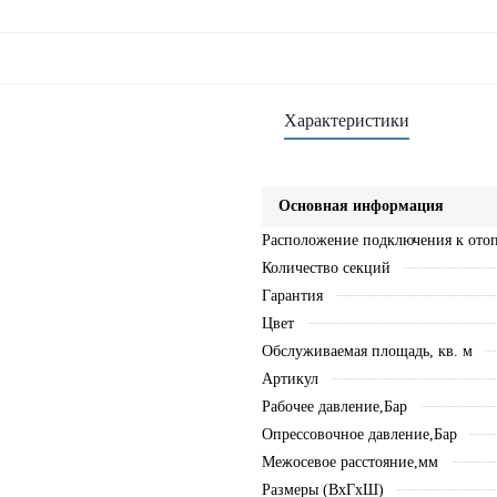
Характеристики
Основная информация
Расположение подключения к ото
Количество секций
Гарантия
Цвет
Обслуживаемая площадь, кв. м
Артикул
Рабочее давление,Бар
Опрессовочное давление,Бар
Межосевое расстояние,мм
Размеры (ВхГхШ)