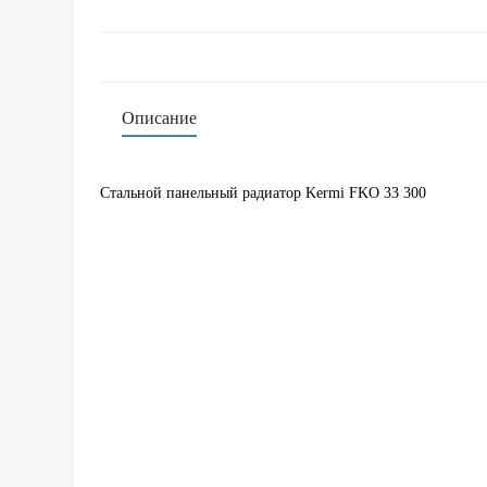
Описание
Стальной панельный радиатор Kermi FKO 33 300