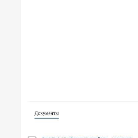
Документы