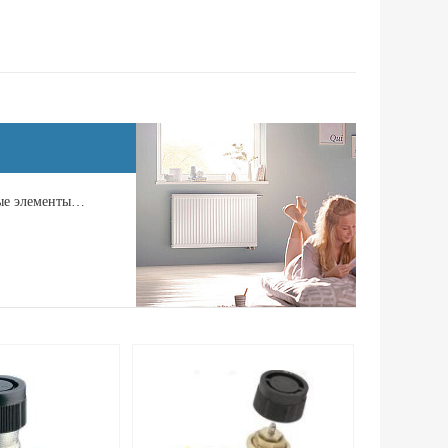
ные элементы…