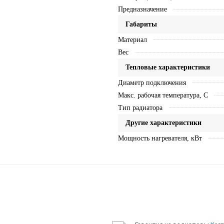
Предназначение
Габариты
Материал
Вес
Тепловые характеристики
Диаметр подключения
Макс. рабочая температура, C
Тип радиатора
Другие характеристики
Мощность нагревателя, кВт