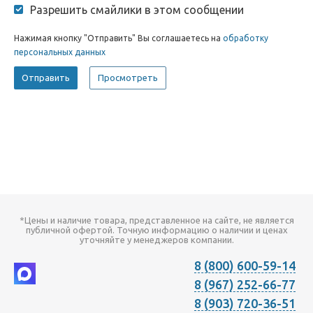
Разрешить смайлики в этом сообщении
Нажимая кнопку "Отправить" Вы соглашаетесь на
обработку
персональных данных
*Цены и наличие товара, представленное на сайте, не является
публичной офертой. Точную информацию о наличии и ценах
уточняйте у менеджеров компании.
8 (800) 600-59-14
8 (967) 252-66-77
8 (903) 720-36-51