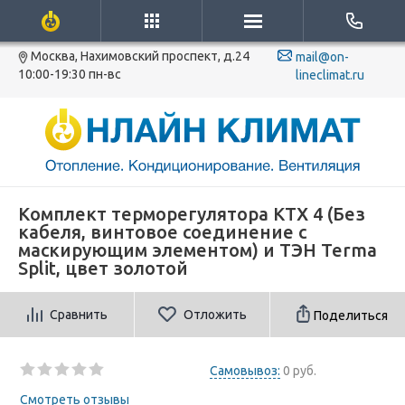
Москва, Нахимовский проспект, д.24
mail@on-
10:00-19:30 пн-вс
lineclimat.ru
Комплект терморегулятора KTX 4 (Без
кабеля, винтовое соединение с
маскирующим элементом) и ТЭН Terma
Split, цвет золотой
Сравнить
Отложить
Поделиться
Самовывоз:
0 руб.
Смотреть отзывы