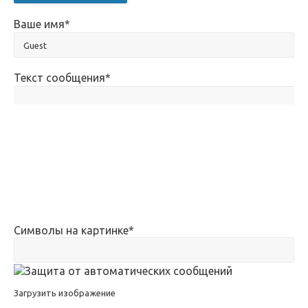
Ваше имя
*
Текст сообщения
*
Символы на картинке
*
Загрузить изображение