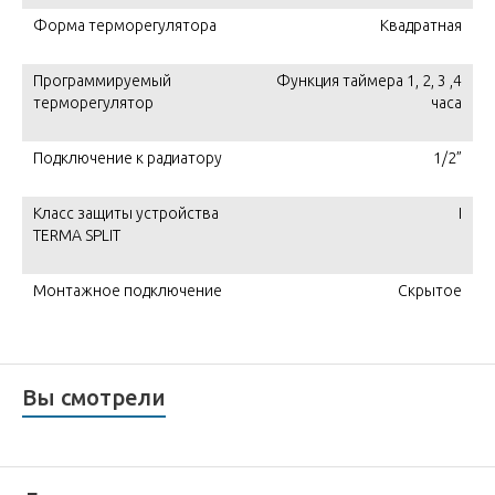
Форма терморегулятора
Квадратная
Программируемый
Функция таймера 1, 2, 3 ,4
терморегулятор
часа
Подключение к радиатору
1/2”
Класс защиты устройства
I
TERMA SPLIT
Монтажное подключение
Скрытое
Вы смотрели