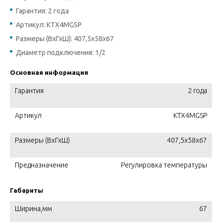
Гарантия: 2 года
Артикул: KTX4MGSP
Размеры (ВхГхШ): 407,5х58х67
Диаметр подключения: 1/2
Основная информация
Гарантия
2 года
Артикул
KTX4MGSP
Размеры (ВхГхШ)
407,5х58х67
Предназначение
Регулировка температуры
Габариты
Ширина,мм
67