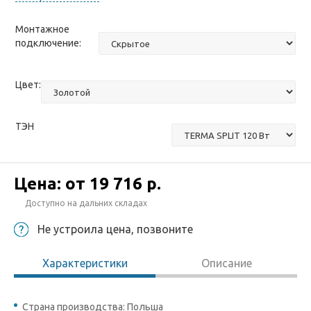
Монтажное
подключение:
Цвет:
ТЭН
Цена: от
19 716 р.
Доступно на дальних складах
Не устроила цена, позвоните
Характеристики
Описание
Страна производства: Польша