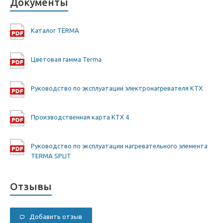
Документы
Каталог TERMA
Цветовая гамма Terma
Руководство по эксплуатации электронагревателя KTX
Производственная карта KTX 4
Руководство по эксплуатации нагревательного элемента
TERMA SPLIT
Отзывы
Добавить отзыв