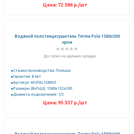
Цена:
72 386 р.
/шт
Водяной полотенцесушитель Terma Pola 1580x500
хром
Доступно на дальних складах
Страна производства: Польша
Гарантия: 8 лет
Артикул: WGPAL158050
Размеры (ВхГхШ): 1580х132х500
Диаметр подключения: 1/2
Цена:
95 357 р.
/шт