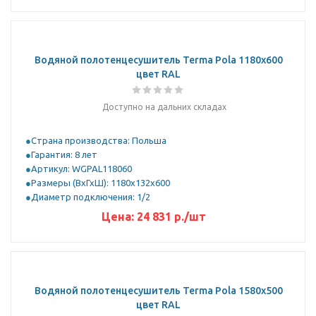
Водяной полотенцесушитель Terma Pola 1180x600
цвет RAL
Доступно на дальних складах
Страна производства: Польша
Гарантия: 8 лет
Артикул: WGPAL118060
Размеры (ВхГхШ): 1180х132х600
Диаметр подключения: 1/2
Цена:
24 831 р.
/шт
Водяной полотенцесушитель Terma Pola 1580x500
цвет RAL