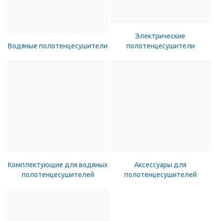
Электрические
Водяные полотенцесушители
полотенцесушители
Комплектующие для водяных
Аксессуары для
полотенцесушителей
полотенцесушителей