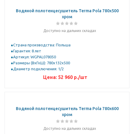
Водяной полотенцесушитель Terma Pola 780x500
хром
Доступно на дальних складах
Страна производства: Польша
Гарантия: 8 лет
Артикул: WGPAL078050
Размеры (ВхГхШ): 780х132х500
Диаметр подключения: 1/2
Цена:
52 960 р.
/шт
Водяной полотенцесушитель Terma Pola 780x600
хром
Доступно на дальних складах