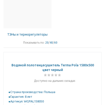
ТЭНы и терморегуляторы
Показывать по:
20
/
40
/
60
Водяной полотенцесушитель Terma Pola 1580x500
цвет черный
Доступно на дальних складах
Страна производства: Польша
Гарантия: 8 лет
Артикул: WGPAL158050