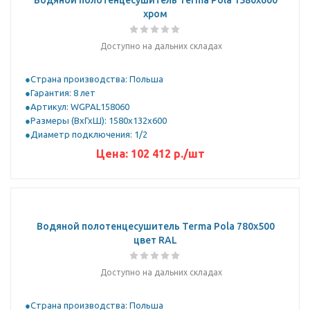
Водяной полотенцесушитель Terma Pola 1580x600
хром
Доступно на дальних складах
Страна производства: Польша
Гарантия: 8 лет
Артикул: WGPAL158060
Размеры (ВхГхШ): 1580х132х600
Диаметр подключения: 1/2
Цена:
102 412 р.
/шт
Водяной полотенцесушитель Terma Pola 780x500
цвет RAL
Доступно на дальних складах
Страна производства: Польша