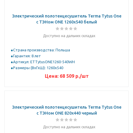
Электрический полотенцесушитель Terma Tytus One
с ТЭНом ONE 1260x540 белый
Доступно на дальних складах
Страна производства: Польша
Гарантия: 8 лет
Артикул: ETTytusONE1260-540WH
Размеры (ВхГхШ): 1260x540
Цена:
68 509
р.
/шт
Электрический полотенцесушитель Terma Tytus One
с ТЭНом ONE 820x440 черный
Доступно на дальних складах