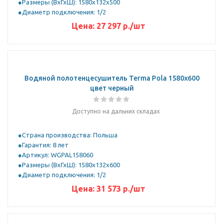
Размеры (ВхГхШ): 1580х132х500
Диаметр подключения: 1/2
Цена:
27 297 р.
/шт
Водяной полотенцесушитель Terma Pola 1580x600
цвет черный
Доступно на дальних складах
Страна производства: Польша
Гарантия: 8 лет
Артикул: WGPAL158060
Размеры (ВхГхШ): 1580х132х600
Диаметр подключения: 1/2
Цена:
31 573 р.
/шт