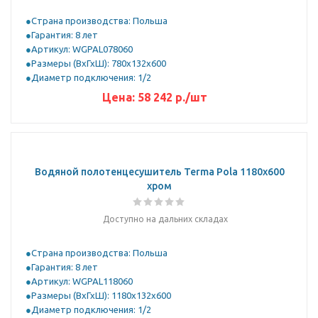
Страна производства: Польша
Гарантия: 8 лет
Артикул: WGPAL078060
Размеры (ВхГхШ): 780х132х600
Диаметр подключения: 1/2
Цена:
58 242 р.
/шт
Водяной полотенцесушитель Terma Pola 1180x600
хром
Доступно на дальних складах
Страна производства: Польша
Гарантия: 8 лет
Артикул: WGPAL118060
Размеры (ВхГхШ): 1180х132х600
Диаметр подключения: 1/2