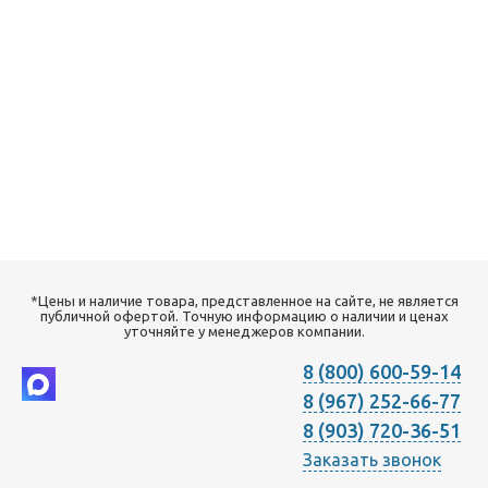
*Цены и наличие товара, представленное на сайте, не является
публичной офертой. Точную информацию о наличии и ценах
уточняйте у менеджеров компании.
8 (800) 600-59-14
8 (967) 252-66-77
8 (903) 720-36-51
Заказать звонок