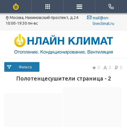
Москва, Нахимовский проспект, д.24
mail@on-
10:00-19:30 пн-вс
lineclimat.ru
Фильтр
Полотенцесушители страница - 2