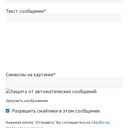
Текст сообщения
*
Символы на картинке
*
Загрузить изображение
Разрешить смайлики в этом сообщении
Нажимая кнопку "Отправить" Вы соглашаетесь на
обработку