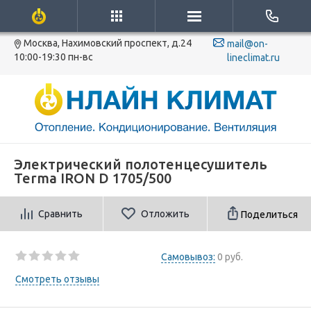
Москва, Нахимовский проспект, д.24
mail@on-
10:00-19:30 пн-вс
lineclimat.ru
Электрический полотенцесушитель
Terma IRON D 1705/500
Сравнить
Отложить
Поделиться
Самовывоз:
0 руб.
Смотреть отзывы