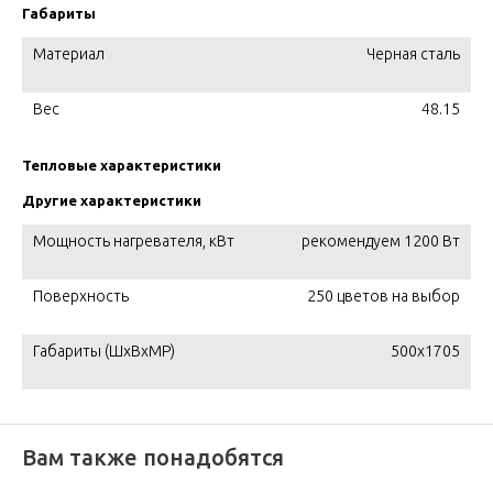
Габариты
Материал
Черная сталь
Вес
48.15
Тепловые характеристики
Другие характеристики
Мощность нагревателя, кВт
рекомендуем 1200 Вт
Поверхность
250 цветов на выбор
Габариты (ШxВxМР)
500x1705
Вам также понадобятся