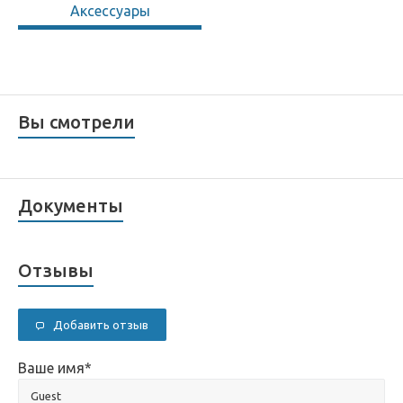
Аксессуары
Вы смотрели
Документы
Отзывы
Добавить отзыв
Ваше имя
*