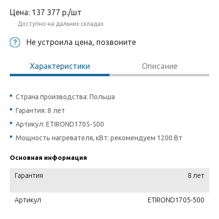
Цена:
137 377
р.
/шт
Доступно на дальних складах
Не устроила цена, позвоните
Характеристики
Описание
Страна производства: Польша
Гарантия: 8 лет
Артикул: ETIROND1705-500
Мощность нагревателя, кВт: рекомендуем 1200 Вт
Основная информация
Гарантия
8 лет
Артикул
ETIROND1705-500