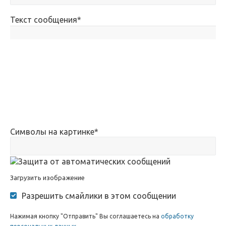
Текст сообщения
*
Символы на картинке
*
Загрузить изображение
Разрешить смайлики в этом сообщении
Нажимая кнопку "Отправить" Вы соглашаетесь на
обработку