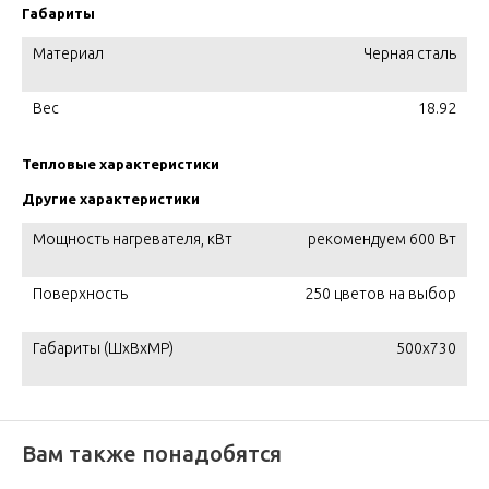
Габариты
Материал
Черная сталь
Вес
18.92
Тепловые характеристики
Другие характеристики
Мощность нагревателя, кВт
рекомендуем 600 Вт
Поверхность
250 цветов на выбор
Габариты (ШxВxМР)
500x730
Вам также понадобятся