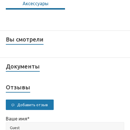
Аксессуары
Вы смотрели
Документы
Отзывы
Добавить отзыв
Ваше имя
*