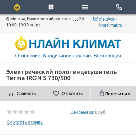
Москва, Нахимовский проспект, д.24
mail@on-
10:00-19:30 пн-вс
lineclimat.ru
Электрический полотенцесушитель
Terma IRON S 730/500
Сравнить
Отложить
Поделиться
Самовывоз:
0 руб.
Смотреть отзывы