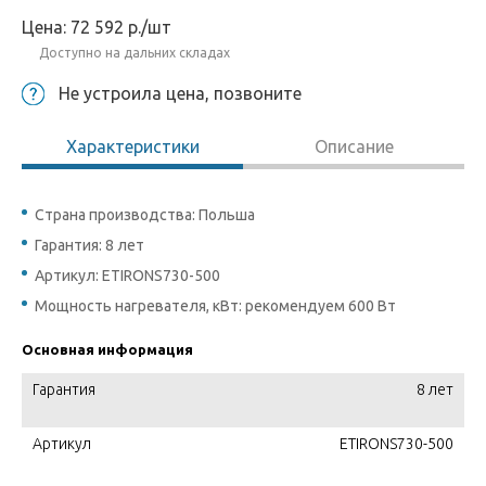
Цена:
72 592
р.
/шт
Доступно на дальних складах
Не устроила цена, позвоните
Характеристики
Описание
Страна производства: Польша
Гарантия: 8 лет
Артикул: ETIRONS730-500
Мощность нагревателя, кВт: рекомендуем 600 Вт
Основная информация
Гарантия
8 лет
Артикул
ETIRONS730-500