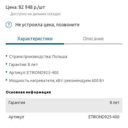
Цена:
82 948
р.
/шт
Доступно на дальних складах
Не устроила цена, позвоните
Характеристики
Описание
Страна производства: Польша
Гарантия: 8 лет
Артикул: ETIROND925-400
Мощность нагревателя, кВт: рекомендуем 600 Вт
Основная информация
Гарантия
8 лет
Артикул
ETIROND925-400