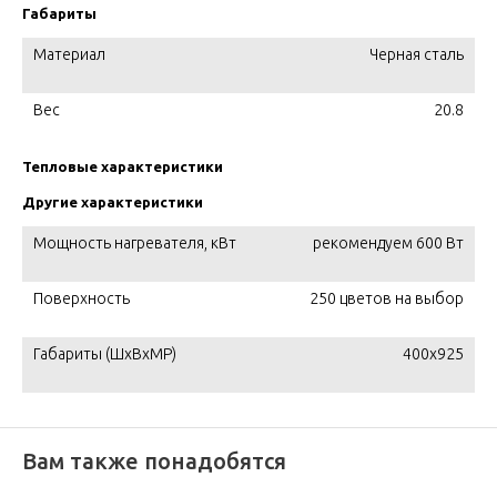
Габариты
Материал
Черная сталь
Вес
20.8
Тепловые характеристики
Другие характеристики
Мощность нагревателя, кВт
рекомендуем 600 Вт
Поверхность
250 цветов на выбор
Габариты (ШxВxМР)
400x925
Вам также понадобятся