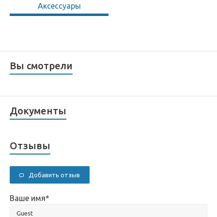
Аксессуары
Вы смотрели
Документы
Отзывы
Добавить отзыв
Ваше имя
*