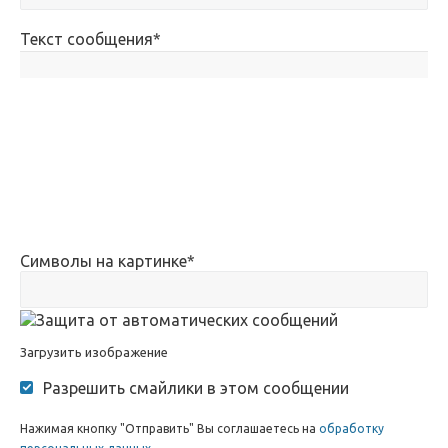
Текст сообщения
*
Символы на картинке
*
Загрузить изображение
Разрешить смайлики в этом сообщении
Нажимая кнопку "Отправить" Вы соглашаетесь на
обработку