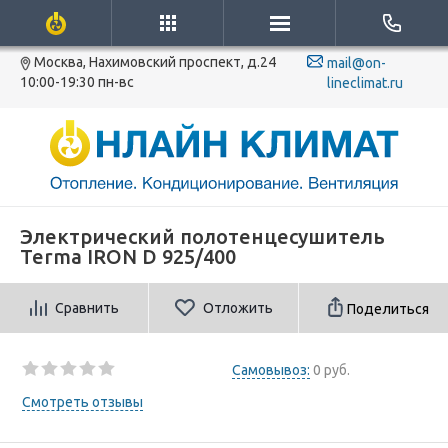
Москва, Нахимовский проспект, д.24
mail@on-
10:00-19:30 пн-вс
lineclimat.ru
Электрический полотенцесушитель
Terma IRON D 925/400
Сравнить
Отложить
Поделиться
Самовывоз:
0 руб.
Смотреть отзывы