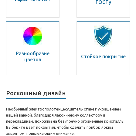
ГОСТу
Разнообразие
Стойкое покрытие
цветов
Роскошный дизайн
Необычный электрополотенцесушитель станет украшением
вашей ванной, благодаря лаконичному коллектору и
перекладинам, похожим на безупречно огранённые кристаллы.
Выберите цвет покрытия, чтобы сделать прибор ярким
акцентом, привлекающим внимание.