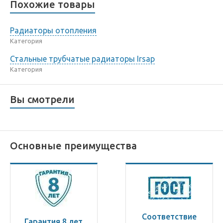
Похожие товары
Радиаторы отопления
Категория
Стальные трубчатые радиаторы Irsap
Категория
Вы смотрели
Основные преимущества
Соответствие
Гарантия 8 лет