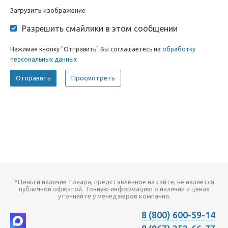
Загрузить изображение
Разрешить смайлики в этом сообщении
Нажимая кнопку "Отправить" Вы соглашаетесь на
обработку
персональных данных
*Цены и наличие товара, представленное на сайте, не является
публичной офертой. Точную информацию о наличии и ценах
уточняйте у менеджеров компании.
8 (800) 600-59-14