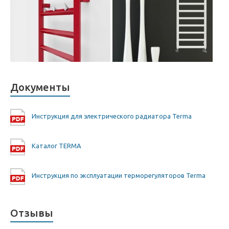
Документы
Инструкция для электрического радиатора Terma
Каталог TERMA
Инструкция по эксплуатации терморегуляторов Terma
Отзывы