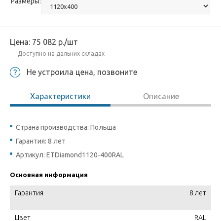
Размеры:
Цена:
75 082
р.
/шт
Доступно на дальних складах
Не устроила цена, позвоните
Характеристики
Описание
Страна производства: Польша
Гарантия: 8 лет
Артикул: ETDiamond1120-400RAL
Основная информация
Гарантия
8 лет
Цвет
RAL