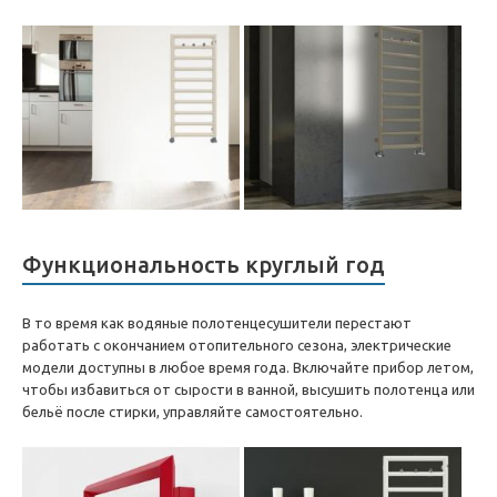
Функциональность круглый год
В то время как водяные полотенцесушители перестают
работать с окончанием отопительного сезона, электрические
модели доступны в любое время года. Включайте прибор летом,
чтобы избавиться от сырости в ванной, высушить полотенца или
бельё после стирки, управляйте самостоятельно.