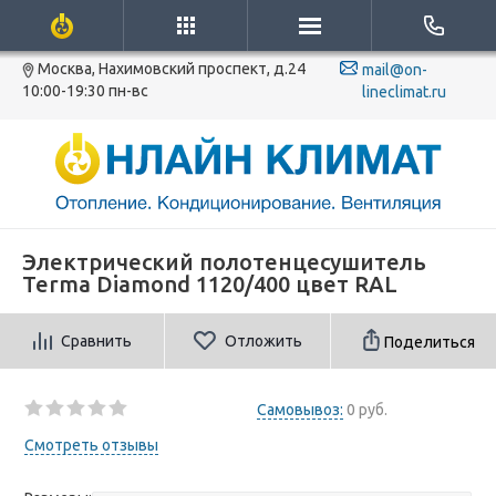
Москва, Нахимовский проспект, д.24
mail@on-
10:00-19:30 пн-вс
lineclimat.ru
Электрический полотенцесушитель
Terma Diamond 1120/400 цвет RAL
Сравнить
Отложить
Поделиться
Самовывоз:
0 руб.
Смотреть отзывы