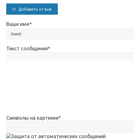
Добавить отзыв
Ваше имя
*
Текст сообщения
*
Символы на картинке
*