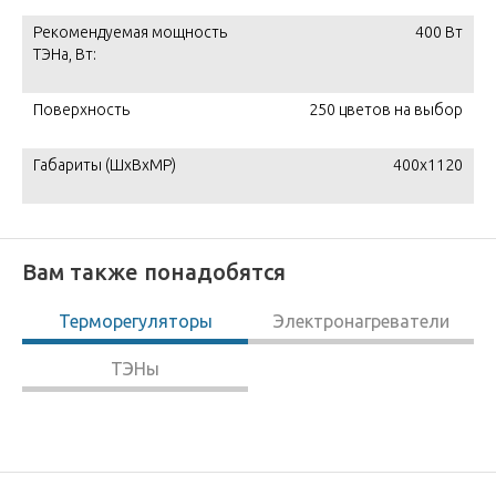
Рекомендуемая мощность
400 Вт
ТЭНа, Вт:
Поверхность
250 цветов на выбор
Габариты (ШxВxМР)
400x1120
Вам также понадобятся
Терморегуляторы
Электронагреватели
ТЭНы